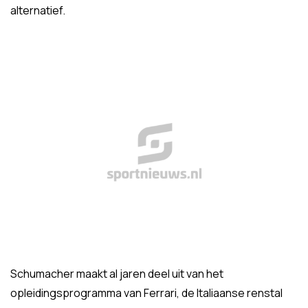
alternatief.
Schumacher maakt al jaren deel uit van het
opleidingsprogramma van Ferrari, de Italiaanse renstal