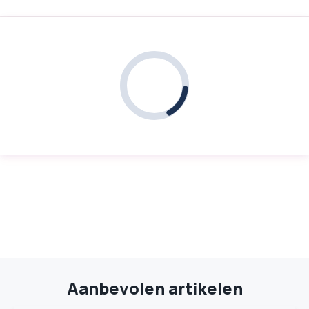
Aanbevolen artikelen