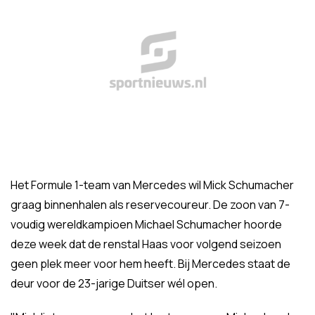
Het Formule 1-team van Mercedes wil Mick Schumacher
graag binnenhalen als reservecoureur. De zoon van 7-
voudig wereldkampioen Michael Schumacher hoorde
deze week dat de renstal Haas voor volgend seizoen
geen plek meer voor hem heeft. Bij Mercedes staat de
deur voor de 23-jarige Duitser wél open.