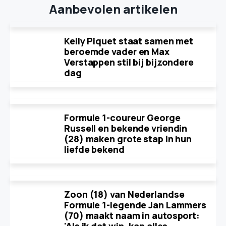
Aanbevolen artikelen
Kelly Piquet staat samen met
beroemde vader en Max
Verstappen stil bij bijzondere
dag
Formule 1-coureur George
Russell en bekende vriendin
(28) maken grote stap in hun
liefde bekend
Zoon (18) van Nederlandse
Formule 1-legende Jan Lammers
(70) maakt naam in autosport: