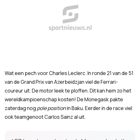
Wat een pech voor Charles Leclerc. In ronde 21 van de 51
van de Grand Prix van Azerbeidzjan viel de Ferrari-
coureur uit. De motor leek te ploffen. Dit kan hem zo het
wereldkampioenschap kosten! De Monegask pakte
zaterdag nog
pole position
in Baku. Eerder in de race viel
ook teamgenoot Carlos Sainz al uit.