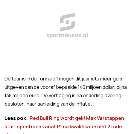
De teams in de Formule 1 mogen dit jaar iets meer geld
uitgeven dan de vooraf bepaalde 140 miljoen dollar, bijna
138 miljoen euro. De verhoging is na onderling overleg
besloten, naar aanleiding van de inflatie.
Lees ook:
'
Red Bull Ring wordt gek! Max Verstappen
start sprintrace vanaf P1 na kwalificatie met 2 rode