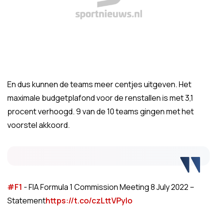
En dus kunnen de teams meer centjes uitgeven. Het
maximale budgetplafond voor de renstallen is met 3,1
procent verhoogd. 9 van de 10 teams gingen met het
voorstel akkoord.
#F1
- FIA Formula 1 Commission Meeting 8 July 2022 –
Statement
https://t.co/czLttVPyIo