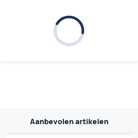
Aanbevolen artikelen