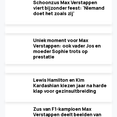
Schoonzus Max Verstappen
viert bijzonder feest: 'Niemand
doet het zoals zij'
Uniek moment voor Max
Verstappen: ook vader Jos en
moeder Sophie trots op
prestatie
Lewis Hamilton en Kim
Kardashian kiezen jaar na harde
klap voor gezinsuitbreiding
Zus van F1-kampioen Max
Verstappen deelt beelden van