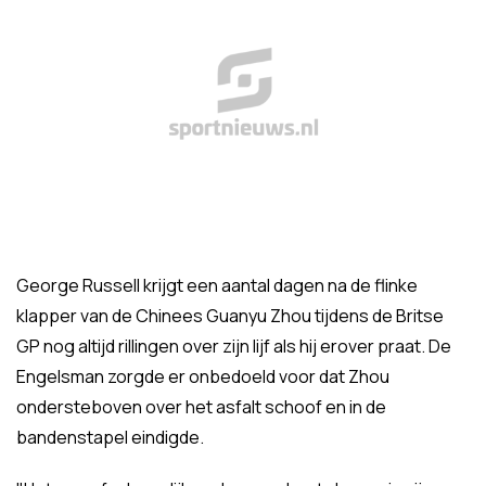
George Russell krijgt een aantal dagen na de flinke
klapper van de Chinees Guanyu Zhou tijdens de Britse
GP nog altijd rillingen over zijn lijf als hij erover praat. De
Engelsman zorgde er onbedoeld voor dat Zhou
ondersteboven over het asfalt schoof en in de
bandenstapel eindigde.