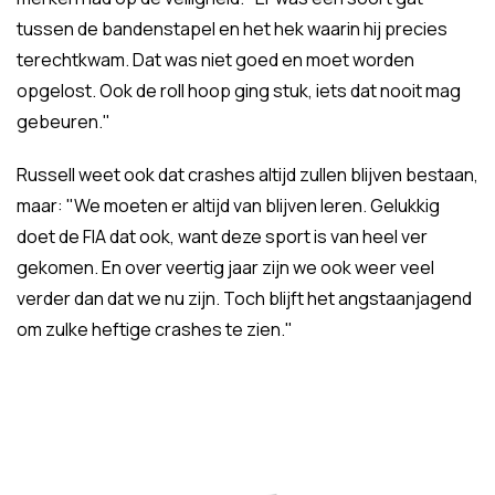
tussen de bandenstapel en het hek waarin hij precies
terechtkwam. Dat was niet goed en moet worden
opgelost. Ook de roll hoop ging stuk, iets dat nooit mag
gebeuren."
Russell weet ook dat crashes altijd zullen blijven bestaan,
maar: "We moeten er altijd van blijven leren. Gelukkig
doet de FIA dat ook, want deze sport is van heel ver
gekomen. En over veertig jaar zijn we ook weer veel
verder dan dat we nu zijn. Toch blijft het angstaanjagend
om zulke heftige crashes te zien."