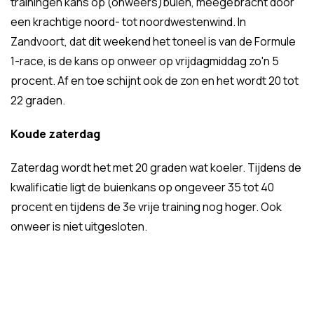
trainingen kans op (onweers)buien, meegebracht door
een krachtige noord- tot noordwestenwind. In
Zandvoort, dat dit weekend het toneel is van de Formule
1-race, is de kans op onweer op vrijdagmiddag zo'n 5
procent. Af en toe schijnt ook de zon en het wordt 20 tot
22 graden.
Koude zaterdag
Zaterdag wordt het met 20 graden wat koeler. Tijdens de
kwalificatie ligt de buienkans op ongeveer 35 tot 40
procent en tijdens de 3e vrije training nog hoger. Ook
onweer is niet uitgesloten.