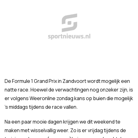
De Formule 1 Grand Prix in Zandvoort wordt mogelijk een
natte race. Hoewel de verwachtingen nog onzeker zijn, is
er volgens Weeronline zondag kans op buien die mogelijk
's middags tijdens de race vallen.
Na een paar mooie dagen krijgen we dit weekend te
maken met wisselvallig weer. Zo is er vrijdag tijdens de