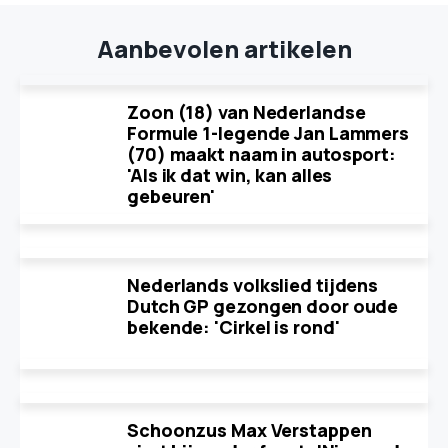
Aanbevolen artikelen
Zoon (18) van Nederlandse
Formule 1-legende Jan Lammers
(70) maakt naam in autosport:
'Als ik dat win, kan alles
gebeuren'
Nederlands volkslied tijdens
Dutch GP gezongen door oude
bekende: 'Cirkel is rond'
Schoonzus Max Verstappen