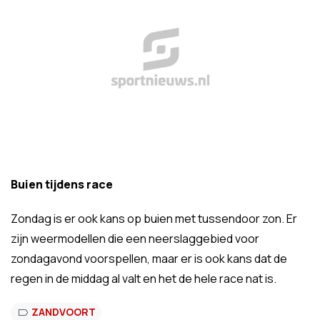
Buien tijdens race
Zondag is er ook kans op buien met tussendoor zon. Er
zijn weermodellen die een neerslaggebied voor
zondagavond voorspellen, maar er is ook kans dat de
regen in de middag al valt en het de hele race nat is.
ZANDVOORT