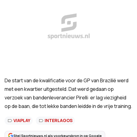
De start van de kwalificatie voor de GP van Brazilië werd
met een kwartier uitgesteld. Dat werd gedaan op
verzoek van bandenleverancier Pirelli: er lag viezigheid
op de baan, die tot lekke banden leidde in de vrije training.
VIAPLAY
INTERLAGOS
Stel Sportnieuws.nl als voorkeursbron in op Google