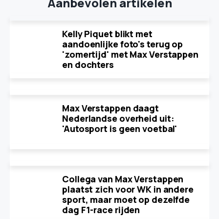
Aanbevolen artikelen
Kelly Piquet blikt met
aandoenlijke foto's terug op
'zomertijd' met Max Verstappen
en dochters
Max Verstappen daagt
Nederlandse overheid uit:
'Autosport is geen voetbal'
Collega van Max Verstappen
plaatst zich voor WK in andere
sport, maar moet op dezelfde
dag F1-race rijden