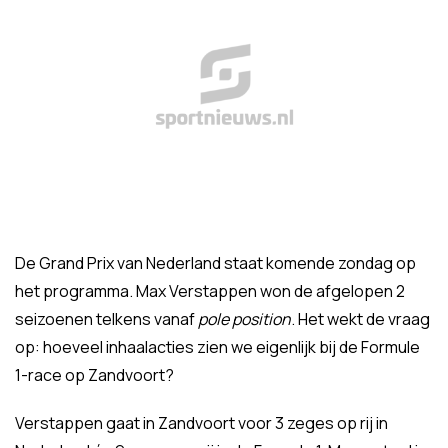
De Grand Prix van Nederland staat komende zondag op
het programma. Max Verstappen won de afgelopen 2
seizoenen telkens vanaf
pole position
. Het wekt de vraag
op: hoeveel inhaalacties zien we eigenlijk bij de Formule
1-race op Zandvoort?
Verstappen gaat in Zandvoort voor 3 zeges op rij in