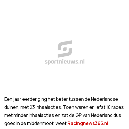
Een jaar eerder ging het beter tussen de Nederlandse
duinen, met 23 inhaalacties. Toen waren er liefst 10 races
met minder inhaalacties en zat de GP van Nederland dus
goed in de middenmoot, weet
Racingnews365.nl
.