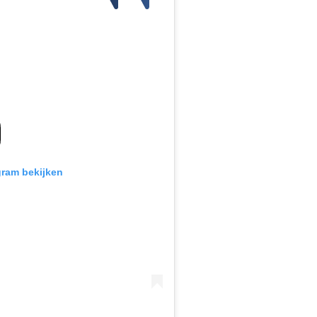
gram bekijken