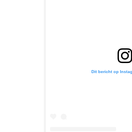
Dit bericht op Insta