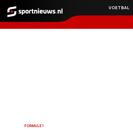
VOETBAL
Sportnieuws.nl
FORMULE 1