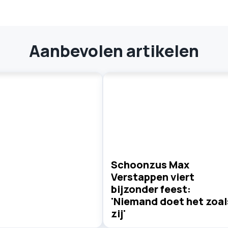
Aanbevolen artikelen
Schoonzus Max
Verstappen viert
bijzonder feest:
'Niemand doet het zoal
zij'