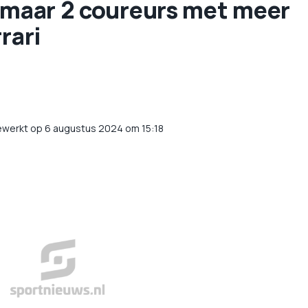
g maar 2 coureurs met meer
rari
ewerkt op 6 augustus 2024 om 15:18