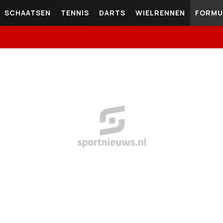
SCHAATSEN
TENNIS
DARTS
WIELRENNEN
FORMU