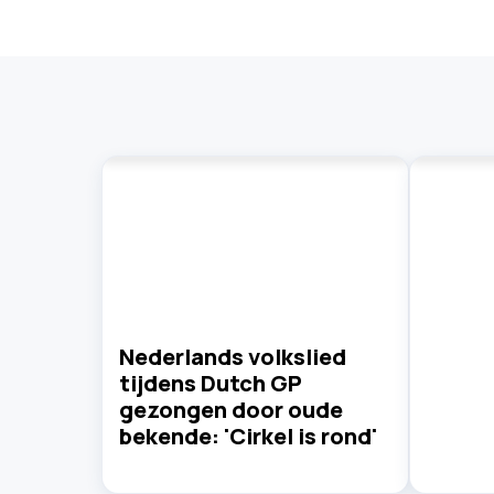
Nederlands volkslied
tijdens Dutch GP
gezongen door oude
bekende: 'Cirkel is rond'