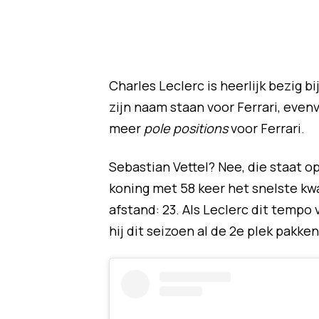
Charles Leclerc is heerlijk bezig b
zijn naam staan voor Ferrari, evenv
meer
pole positions
voor Ferrari.
Sebastian Vettel? Nee, die staat o
koning met 58 keer het snelste kwa
afstand: 23. Als Leclerc dit tempo
hij dit seizoen al de 2e plek pakken