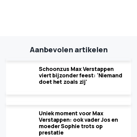
Aanbevolen artikelen
Schoonzus Max Verstappen
viert bijzonder feest: 'Niemand
doet het zoals zij'
Uniek moment voor Max
Verstappen: ook vader Jos en
moeder Sophie trots op
prestatie