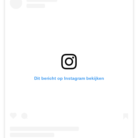
Dit bericht op Instagram bekijken