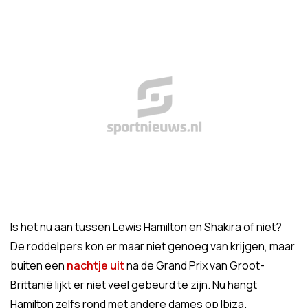
Is het nu aan tussen Lewis Hamilton en Shakira of niet?
De roddelpers kon er maar niet genoeg van krijgen, maar
buiten een
nachtje uit
na de Grand Prix van Groot-
Brittanië lijkt er niet veel gebeurd te zijn. Nu hangt
Hamilton zelfs rond met andere dames op Ibiza.