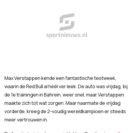
Max Verstappen kende een fantastische testweek,
waarin de Red Bull al héél ver leek. De auto was vrijdag, bij
de 1e trainingen in Bahrein, weer snel, maar Verstappen
maakte zich tot wat zorgen. Maar naarmate de vrijdag
vorderde, kreeg de 2-voudig wereldkampioen er steeds
meer vertrouwen in.