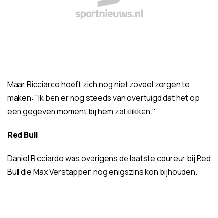
Maar Ricciardo hoeft zich nog niet zóveel zorgen te
maken: "Ik ben er nog steeds van overtuigd dat het op
een gegeven moment bij hem zal klikken."
Red Bull
Daniel Ricciardo was overigens de laatste coureur bij Red
Bull die Max Verstappen nog enigszins kon bijhouden.