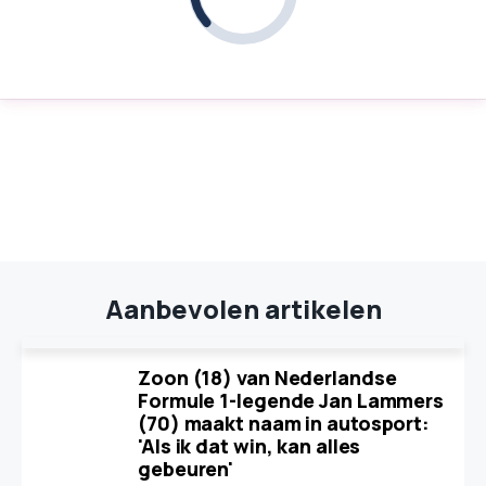
Aanbevolen artikelen
Zoon (18) van Nederlandse
Formule 1-legende Jan Lammers
(70) maakt naam in autosport:
'Als ik dat win, kan alles
gebeuren'