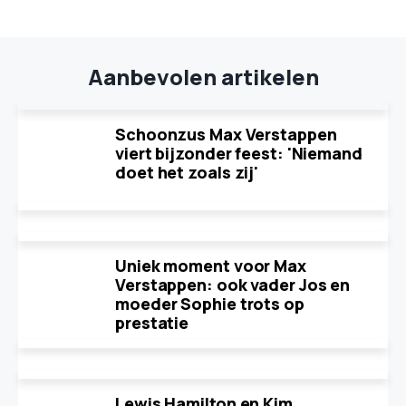
Aanbevolen artikelen
Schoonzus Max Verstappen
viert bijzonder feest: 'Niemand
doet het zoals zij'
Uniek moment voor Max
Verstappen: ook vader Jos en
moeder Sophie trots op
prestatie
Lewis Hamilton en Kim