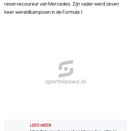
reservecoureur van Mercedes. Zijn vader werd zeven
keer wereldkampioen in de Formule 1.