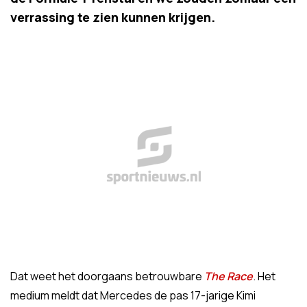
verrassing te zien kunnen krijgen.
Dat weet het doorgaans betrouwbare
The Race
. Het
medium meldt dat Mercedes de pas 17-jarige Kimi