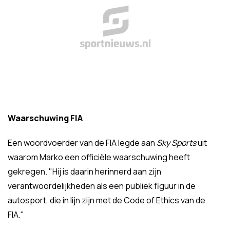
Waarschuwing FIA
Een woordvoerder van de FIA legde aan
Sky Sports
uit
waarom Marko een officiële waarschuwing heeft
gekregen. "Hij is daarin herinnerd aan zijn
verantwoordelijkheden als een publiek figuur in de
autosport, die in lijn zijn met de Code of Ethics van de
FIA."