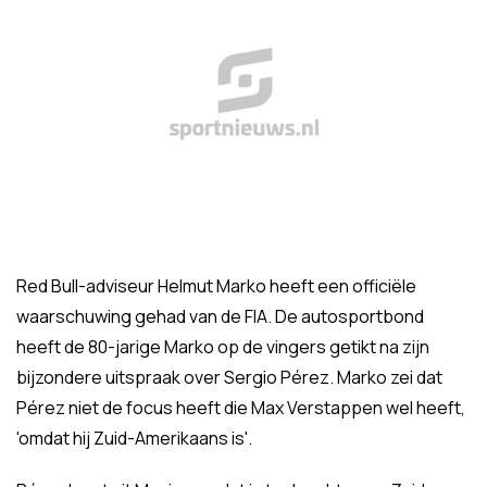
Red Bull-adviseur Helmut Marko heeft een officiële
waarschuwing gehad van de FIA. De autosportbond
heeft de 80-jarige Marko op de vingers getikt na zijn
bijzondere uitspraak over Sergio Pérez. Marko zei dat
Pérez niet de focus heeft die Max Verstappen wel heeft,
'omdat hij Zuid-Amerikaans is'.