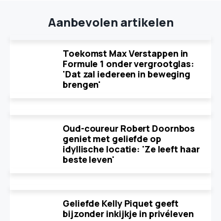
Aanbevolen artikelen
Toekomst Max Verstappen in
Formule 1 onder vergrootglas:
'Dat zal iedereen in beweging
brengen'
Oud-coureur Robert Doornbos
geniet met geliefde op
idyllische locatie: 'Ze leeft haar
beste leven'
Geliefde Kelly Piquet geeft
bijzonder inkijkje in privéleven