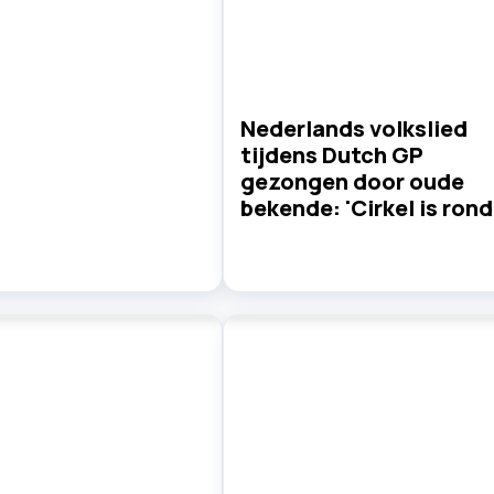
Nederlands volkslied
tijdens Dutch GP
gezongen door oude
bekende: 'Cirkel is rond