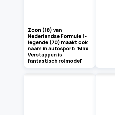
Zoon (18) van
Nederlandse Formule 1-
legende (70) maakt ook
naam in autosport: 'Max
Verstappen is
fantastisch rolmodel'