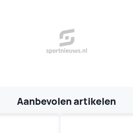
Aanbevolen artikelen