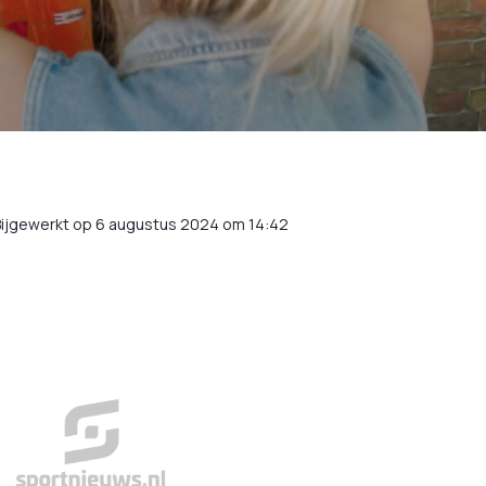
ijgewerkt op 6 augustus 2024 om 14:42