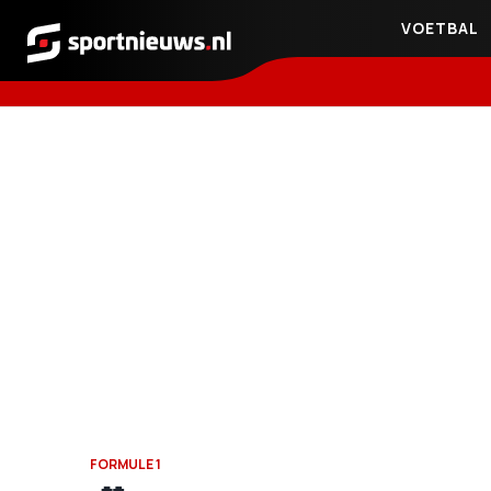
VOETBAL
Sportnieuws.nl
FORMULE 1