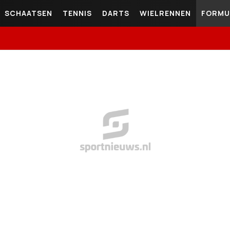
SCHAATSEN
TENNIS
DARTS
WIELRENNEN
FORMU