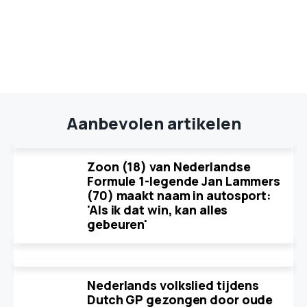
Aanbevolen artikelen
Zoon (18) van Nederlandse
Formule 1-legende Jan Lammers
(70) maakt naam in autosport:
'Als ik dat win, kan alles
gebeuren'
Nederlands volkslied tijdens
Dutch GP gezongen door oude