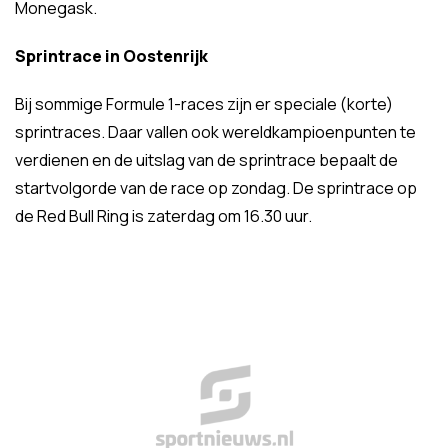
Monegask.
Sprintrace in Oostenrijk
Bij sommige Formule 1-races zijn er speciale (korte)
sprintraces. Daar vallen ook wereldkampioenpunten te
verdienen en de uitslag van de sprintrace bepaalt de
startvolgorde van de race op zondag. De sprintrace op
de Red Bull Ring is zaterdag om 16.30 uur.