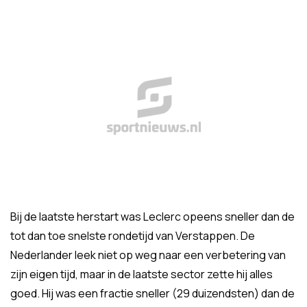
Bij de laatste herstart was Leclerc opeens sneller dan de
tot dan toe snelste rondetijd van Verstappen. De
Nederlander leek niet op weg naar een verbetering van
zijn eigen tijd, maar in de laatste sector zette hij alles
goed. Hij was een fractie sneller (29 duizendsten) dan de