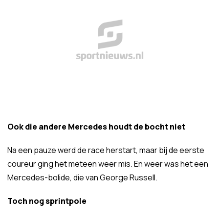
Ook die andere Mercedes houdt de bocht niet
Na een pauze werd de race herstart, maar bij de eerste
coureur ging het meteen weer mis. En weer was het een
Mercedes-bolide, die van George Russell.
Toch nog sprintpole