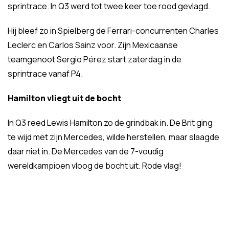
sprintrace. In Q3 werd tot twee keer toe rood gevlagd.
Hij bleef zo in Spielberg de Ferrari-concurrenten Charles
Leclerc en Carlos Sainz voor. Zijn Mexicaanse
teamgenoot Sergio Pérez start zaterdag in de
sprintrace vanaf P4.
Hamilton vliegt uit de bocht
In Q3 reed Lewis Hamilton zo de grindbak in. De Brit ging
te wijd met zijn Mercedes, wilde herstellen, maar slaagde
daar niet in. De Mercedes van de 7-voudig
wereldkampioen vloog de bocht uit. Rode vlag!