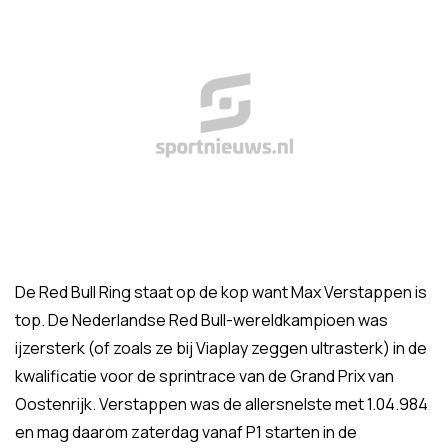
De Red Bull Ring staat op de kop want Max Verstappen is
top. De Nederlandse Red Bull-wereldkampioen was
ijzersterk (of zoals ze bij Viaplay zeggen ultrasterk) in de
kwalificatie voor de sprintrace van de Grand Prix van
Oostenrijk. Verstappen was de allersnelste met 1.04.984
en mag daarom zaterdag vanaf P1 starten in de