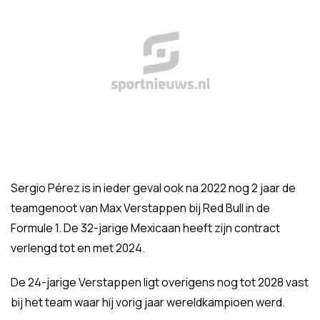
Sergio Pérez is in ieder geval ook na 2022 nog 2 jaar de
teamgenoot van Max Verstappen bij Red Bull in de
Formule 1. De 32-jarige Mexicaan heeft zijn contract
verlengd tot en met 2024.
De 24-jarige Verstappen ligt overigens nog tot 2028 vast
bij het team waar hij vorig jaar wereldkampioen werd.