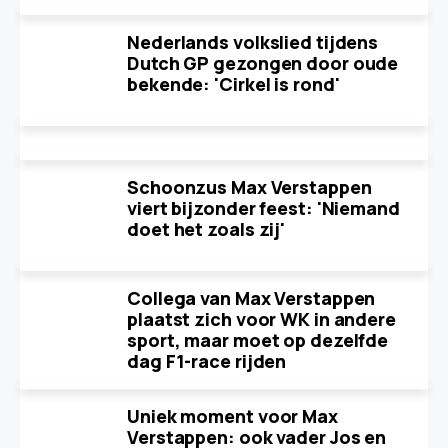
Nederlands volkslied tijdens
Dutch GP gezongen door oude
bekende: 'Cirkel is rond'
Schoonzus Max Verstappen
viert bijzonder feest: 'Niemand
doet het zoals zij'
Collega van Max Verstappen
plaatst zich voor WK in andere
sport, maar moet op dezelfde
dag F1-race rijden
Uniek moment voor Max
Verstappen: ook vader Jos en