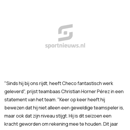
"Sinds hij bij ons rijdt, heeft Checo fantastisch werk
geleverd", prijst teambaas Christian Horner Pérez in een
statement van het team. "Keer op keer heeft hij
bewezen dat hij niet alleen een geweldige teamspeler is,
maar ook dat zijn niveau stijgt. Hij is dit seizoen een
kracht geworden om rekening mee te houden. Dit jaar