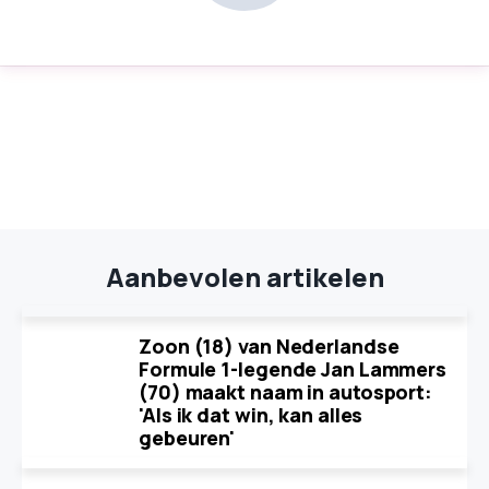
Aanbevolen artikelen
Zoon (18) van Nederlandse
Formule 1-legende Jan Lammers
(70) maakt naam in autosport:
'Als ik dat win, kan alles
gebeuren'