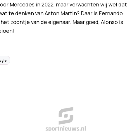
oor Mercedes in 2022, maar verwachten wij wel dat
f wat te denken van Aston Martin? Daar is Fernando
 het zoontje van de eigenaar. Maar goed, Alonso is
pioen!
ogle