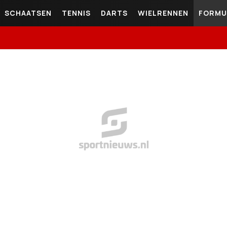
SCHAATSEN
TENNIS
DARTS
WIELRENNEN
FORMU