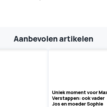
Aanbevolen artikelen
Uniek moment voor Ma
Verstappen: ook vader
Jos en moeder Sophie