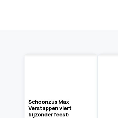
Schoonzus Max
Verstappen viert
bijzonder feest: