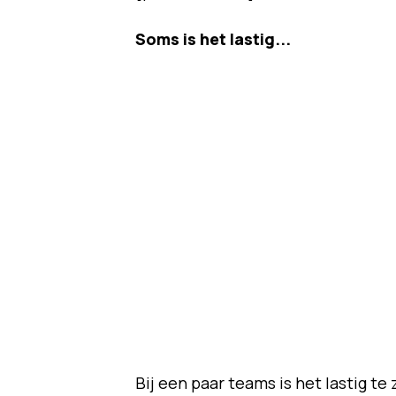
Soms is het lastig...
Bij een paar teams is het lastig te