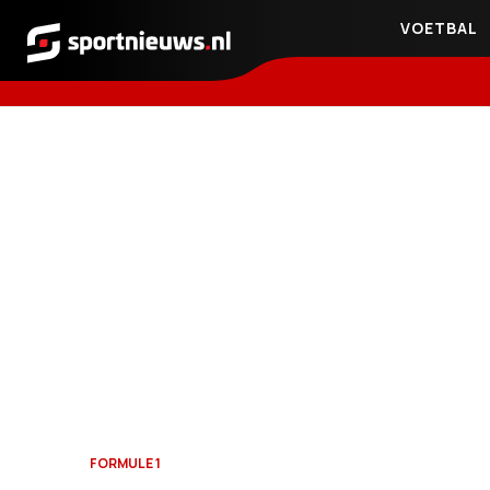
VOETBAL
Sportnieuws.nl
FORMULE 1