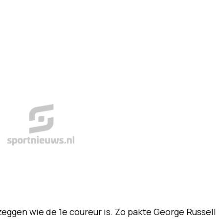
 zeggen wie de 1e coureur is. Zo pakte George Russell