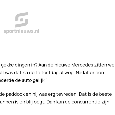
er gekke dingen in? Aan de nieuwe Mercedes zitten we
ll was dat na de 1e testdag al weg. Nadat er een
derde de auto gelijk."
de paddock en hij was erg tevreden. Dat is de beste
nnen is en blij oogt. Dan kan de concurrentie zijn