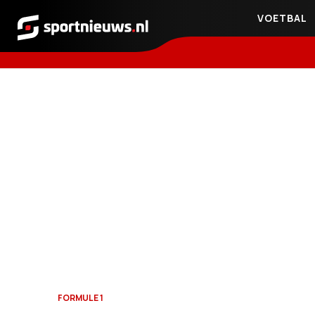
VOETBAL
Sportnieuws.nl
FORMULE 1