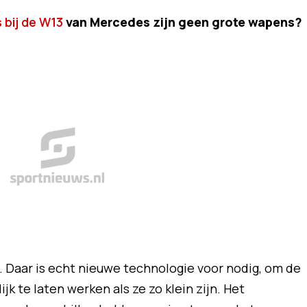
 bij de W13
van Mercedes zijn geen grote wapens?
r. Daar is echt nieuwe technologie voor nodig, om de
jk te laten werken als ze zo klein zijn. Het