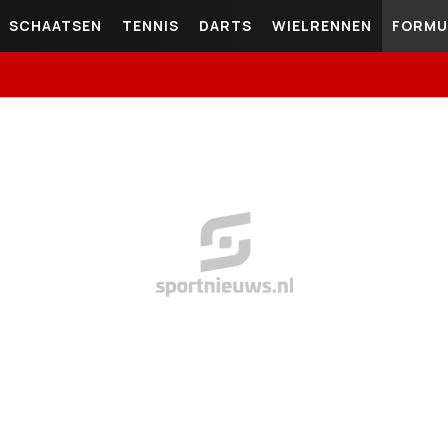
SCHAATSEN
TENNIS
DARTS
WIELRENNEN
FORMU