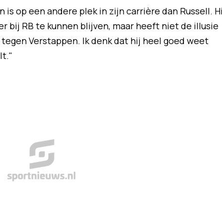
s op een andere plek in zijn carrière dan Russell. Hi
 bij RB te kunnen blijven, maar heeft niet de illusie
n tegen Verstappen. Ik denk dat hij heel goed weet
t."