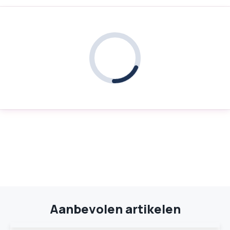
Aanbevolen artikelen