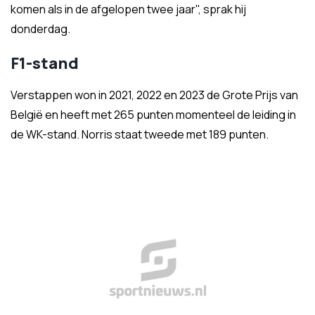
komen als in de afgelopen twee jaar", sprak hij
donderdag.
F1-stand
Verstappen won in 2021, 2022 en 2023 de Grote Prijs van
België en heeft met 265 punten momenteel de leiding in
de WK-stand. Norris staat tweede met 189 punten.