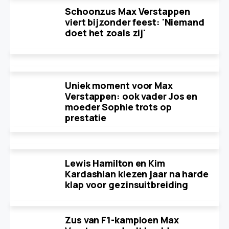
Schoonzus Max Verstappen
viert bijzonder feest: 'Niemand
doet het zoals zij'
Uniek moment voor Max
Verstappen: ook vader Jos en
moeder Sophie trots op
prestatie
Lewis Hamilton en Kim
Kardashian kiezen jaar na harde
klap voor gezinsuitbreiding
Zus van F1-kampioen Max