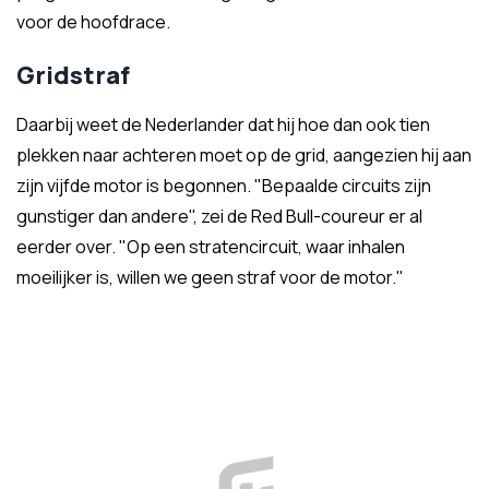
voor de hoofdrace.
Gridstraf
Daarbij weet de Nederlander dat hij hoe dan ook tien
plekken naar achteren moet op de grid, aangezien hij aan
zijn vijfde motor is begonnen. "Bepaalde circuits zijn
gunstiger dan andere", zei de Red Bull-coureur er al
eerder over. "Op een stratencircuit, waar inhalen
moeilijker is, willen we geen straf voor de motor."