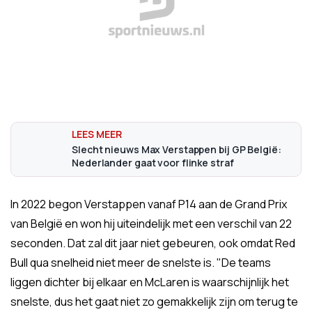
Slecht nieuws Max Verstappen bij GP België:
Nederlander gaat voor flinke straf
In 2022 begon Verstappen vanaf P14 aan de Grand Prix
van België en won hij uiteindelijk met een verschil van 22
seconden. Dat zal dit jaar niet gebeuren, ook omdat Red
Bull qua snelheid niet meer de snelste is. "De teams
liggen dichter bij elkaar en McLaren is waarschijnlijk het
snelste, dus het gaat niet zo gemakkelijk zijn om terug te