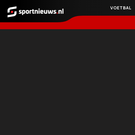
VOETBAL
Sportnieuws.nl