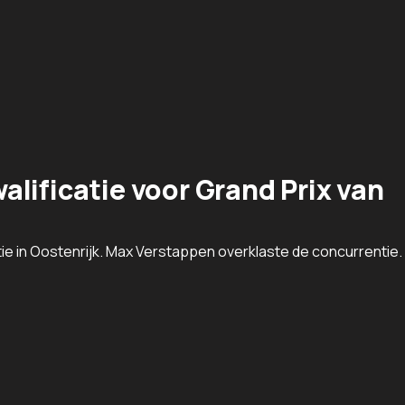
lificatie voor Grand Prix van
tie in Oostenrijk. Max Verstappen overklaste de concurrentie.