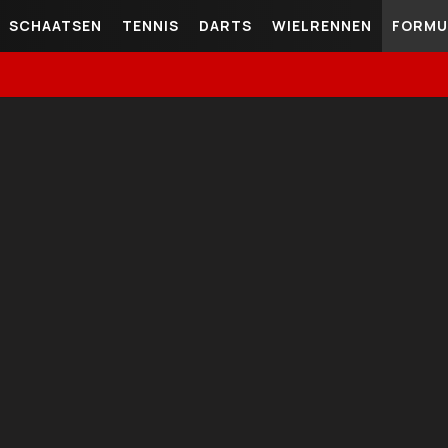
SCHAATSEN
TENNIS
DARTS
WIELRENNEN
FORMU