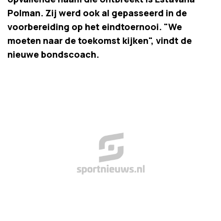
Polman. Zij werd ook al gepasseerd in de
voorbereiding op het eindtoernooi. "We
moeten naar de toekomst kijken", vindt de
nieuwe bondscoach.