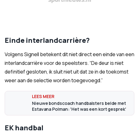
Einde interlandcarrière?
Volgens Signell betekent dit niet direct een einde van een
interlandcarrière voor de speelsters. “De deur is niet
definitief gesloten, ik sluit niet uit dat ze in de toekomst
weer aan de selectie worden toegevoegd.”
Nieuwe bondscoach handbalsters belde met
Estavana Polman: 'Het was een kort gesprek'
EK handbal