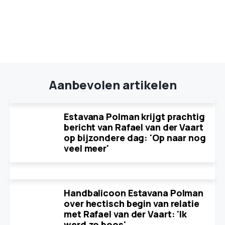
Aanbevolen artikelen
Estavana Polman krijgt prachtig
bericht van Rafael van der Vaart
op bijzondere dag: 'Op naar nog
veel meer'
Handbalicoon Estavana Polman
over hectisch begin van relatie
met Rafael van der Vaart: 'Ik
werd zo boos'