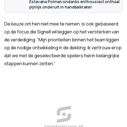
Estavana Polman ondanks enthousiast onthaal
pijnlijk onderuit in handbalkraker
De keuze om hen niet mee te nemen, is ook gebaseerd
op de focus die Signell wil leggen op het versterken van
de verdediging. “Mijn prioriteiten binnen het team liggen
op de nodige ontwikkeling in de dekking. Ik vertrouw erop
dat we met de geselecteerde spelers hierin belangrijke
stappen kunnen zetten.”