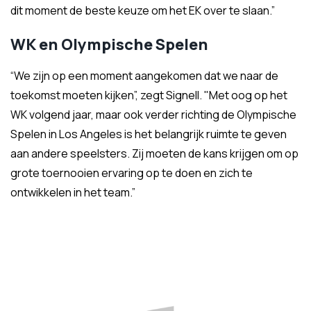
dit moment de beste keuze om het EK over te slaan.”
WK en Olympische Spelen
“We zijn op een moment aangekomen dat we naar de
toekomst moeten kijken”, zegt Signell. "Met oog op het
WK volgend jaar, maar ook verder richting de Olympische
Spelen in Los Angeles is het belangrijk ruimte te geven
aan andere speelsters. Zij moeten de kans krijgen om op
grote toernooien ervaring op te doen en zich te
ontwikkelen in het team.”