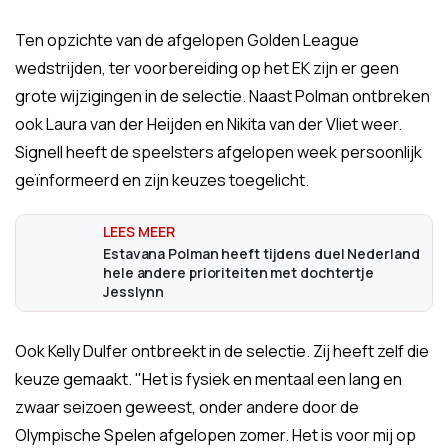
Ten opzichte van de afgelopen Golden League
wedstrijden, ter voorbereiding op het EK zijn er geen
grote wijzigingen in de selectie. Naast Polman ontbreken
ook Laura van der Heijden en Nikita van der Vliet weer.
Signell heeft de speelsters afgelopen week persoonlijk
geïnformeerd en zijn keuzes toegelicht.
Estavana Polman heeft tijdens duel Nederland
hele andere prioriteiten met dochtertje
Jesslynn
Ook Kelly Dulfer ontbreekt in de selectie. Zij heeft zelf die
keuze gemaakt. "Het is fysiek en mentaal een lang en
zwaar seizoen geweest, onder andere door de
Olympische Spelen afgelopen zomer. Het is voor mij op