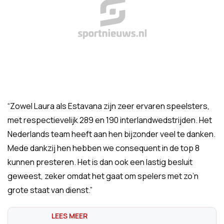
“Zowel Laura als Estavana zijn zeer ervaren speelsters,
met respectievelijk 289 en 190 interlandwedstrijden. Het
Nederlands team heeft aan hen bijzonder veel te danken.
Mede dankzij hen hebben we consequent in de top 8
kunnen presteren. Het is dan ook een lastig besluit
geweest, zeker omdat het gaat om spelers met zo’n
grote staat van dienst.”