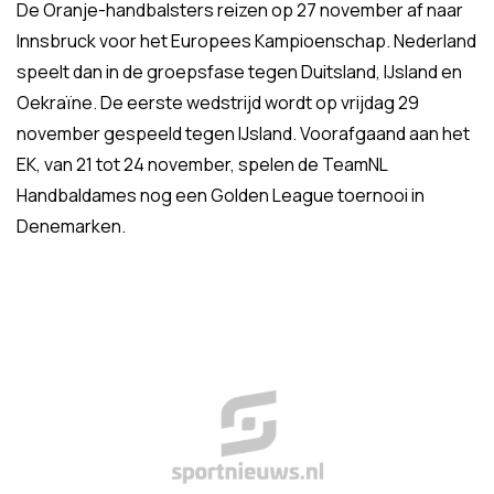
De Oranje-handbalsters reizen op 27 november af naar
Innsbruck voor het Europees Kampioenschap. Nederland
speelt dan in de groepsfase tegen Duitsland, IJsland en
Oekraïne. De eerste wedstrijd wordt op vrijdag 29
november gespeeld tegen IJsland. Voorafgaand aan het
EK, van 21 tot 24 november, spelen de TeamNL
Handbaldames nog een Golden League toernooi in
Denemarken.