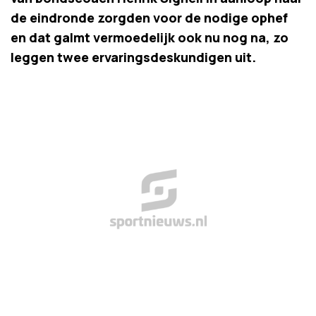
de eindronde zorgden voor de nodige ophef
en dat galmt vermoedelijk ook nu nog na, zo
leggen twee ervaringsdeskundigen uit.