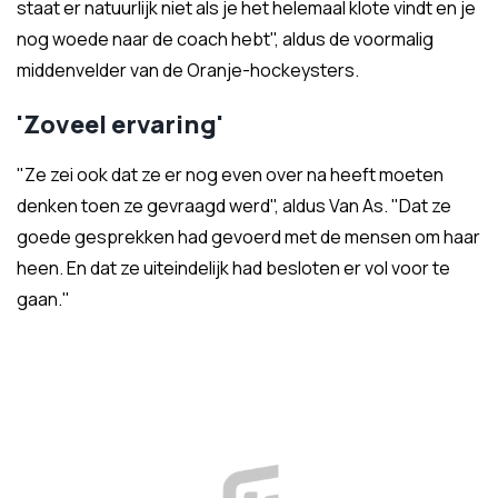
staat er natuurlijk niet als je het helemaal klote vindt en je
nog woede naar de coach hebt", aldus de voormalig
middenvelder van de Oranje-hockeysters.
'Zoveel ervaring'
"Ze zei ook dat ze er nog even over na heeft moeten
denken toen ze gevraagd werd", aldus Van As. "Dat ze
goede gesprekken had gevoerd met de mensen om haar
heen. En dat ze uiteindelijk had besloten er vol voor te
gaan."