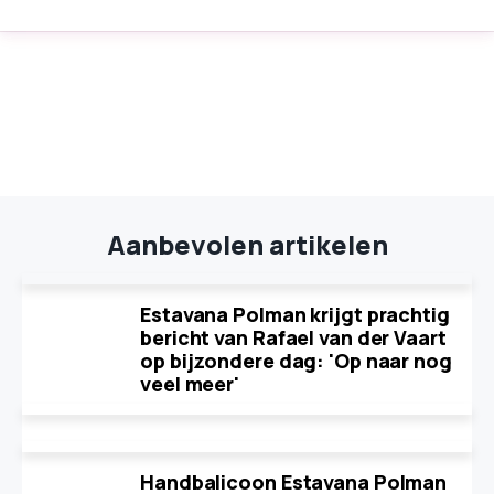
Aanbevolen artikelen
Estavana Polman krijgt prachtig
bericht van Rafael van der Vaart
op bijzondere dag: 'Op naar nog
veel meer'
Handbalicoon Estavana Polman