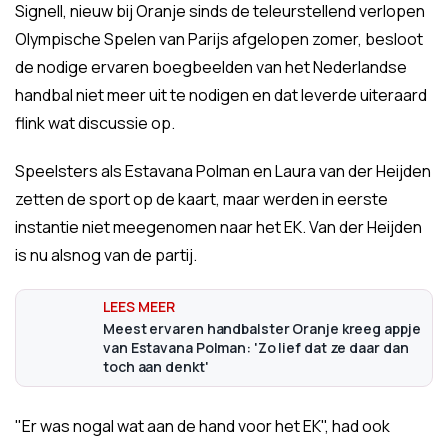
Signell, nieuw bij Oranje sinds de teleurstellend verlopen
Olympische Spelen van Parijs afgelopen zomer, besloot
de nodige ervaren boegbeelden van het Nederlandse
handbal niet meer uit te nodigen en dat leverde uiteraard
flink wat discussie op.
Speelsters als Estavana Polman en Laura van der Heijden
zetten de sport op de kaart, maar werden in eerste
instantie niet meegenomen naar het EK. Van der Heijden
is nu alsnog van de partij.
Meest ervaren handbalster Oranje kreeg appje
van Estavana Polman: 'Zo lief dat ze daar dan
toch aan denkt'
"Er was nogal wat aan de hand voor het EK", had ook