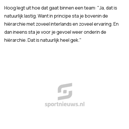
Hoog legt uit hoe dat gaat binnen een team: "Ja, dat is
natuurlijk lastig. Want in principe sta je bovenin de
hiërarchie met zoveel interlands en zoveel ervaring. En
dan ineens sta je voor je gevoel weer onderin de
hiërarchie. Dat is natuurlijk heel gek."