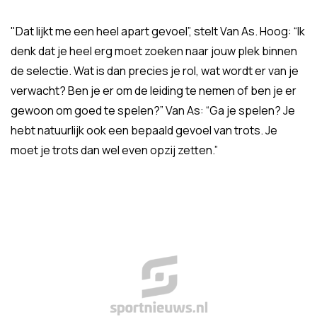
"Dat lijkt me een heel apart gevoel”, stelt Van As. Hoog: “Ik
denk dat je heel erg moet zoeken naar jouw plek binnen
de selectie. Wat is dan precies je rol, wat wordt er van je
verwacht? Ben je er om de leiding te nemen of ben je er
gewoon om goed te spelen?” Van As: “Ga je spelen? Je
hebt natuurlijk ook een bepaald gevoel van trots. Je
moet je trots dan wel even opzij zetten.”