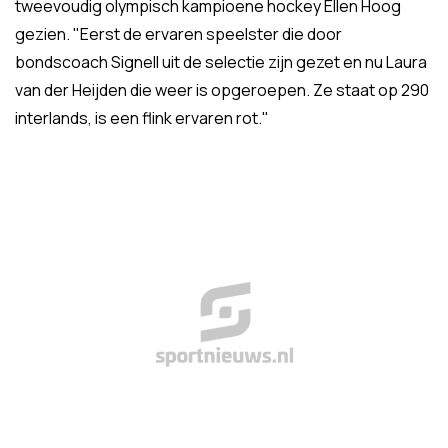
tweevoudig olympisch kampioene hockey Ellen Hoog
gezien. "Eerst de ervaren speelster die door
bondscoach Signell uit de selectie zijn gezet en nu Laura
van der Heijden die weer is opgeroepen. Ze staat op 290
interlands, is een flink ervaren rot."