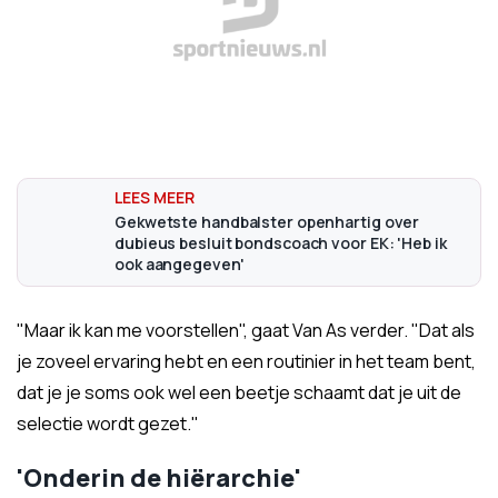
Gekwetste handbalster openhartig over
dubieus besluit bondscoach voor EK: 'Heb ik
ook aangegeven'
"Maar ik kan me voorstellen", gaat Van As verder. "Dat als
je zoveel ervaring hebt en een routinier in het team bent,
dat je je soms ook wel een beetje schaamt dat je uit de
selectie wordt gezet."
'Onderin de hiërarchie'