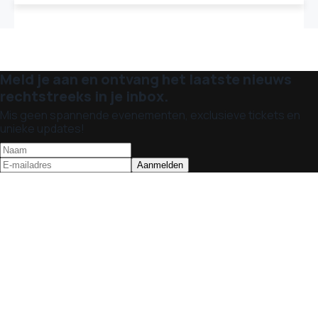
Meld je aan en ontvang het laatste nieuws
rechtstreeks in je inbox.
Mis geen spannende evenementen, exclusieve tickets en
unieke updates!