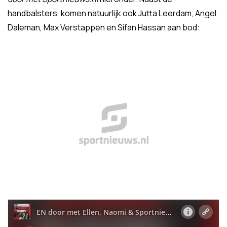
handbalsters, komen natuurlijk ook Jutta Leerdam, Angel
Daleman, Max Verstappen en Sifan Hassan aan bod: