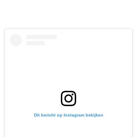
Dit bericht op Instagram bekijken