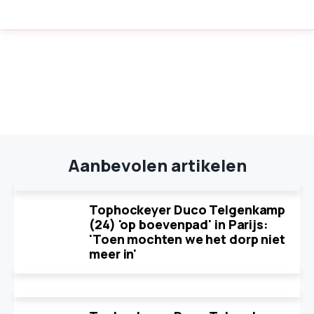
Aanbevolen artikelen
Tophockeyer Duco Telgenkamp
(24) 'op boevenpad' in Parijs:
'Toen mochten we het dorp niet
meer in'