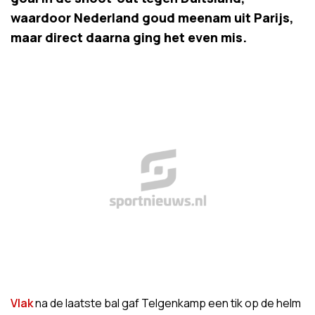
waardoor Nederland goud meenam uit Parijs,
maar direct daarna ging het even mis.
Vlak
na de laatste bal gaf Telgenkamp een tik op de helm