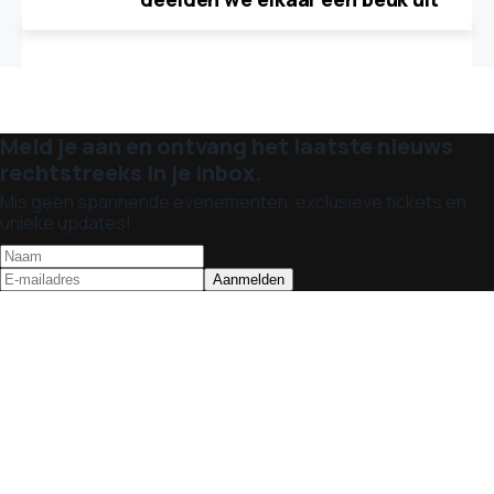
Meld je aan en ontvang het laatste nieuws
rechtstreeks in je inbox.
Mis geen spannende evenementen, exclusieve tickets en
unieke updates!