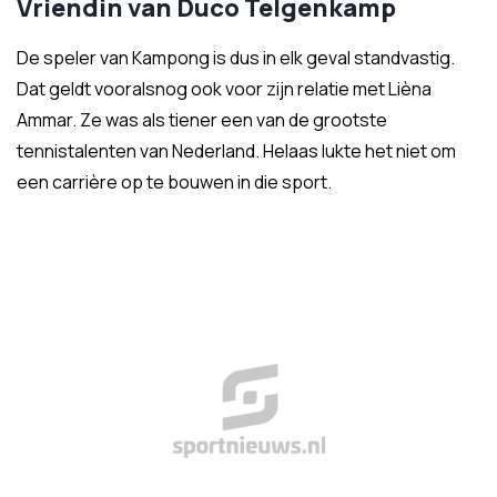
Vriendin van Duco Telgenkamp
De speler van Kampong is dus in elk geval standvastig.
Dat geldt vooralsnog ook voor zijn relatie met Lièna
Ammar. Ze was als tiener een van de grootste
tennistalenten van Nederland. Helaas lukte het niet om
een carrière op te bouwen in die sport.