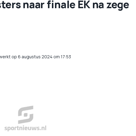
ers naar finale EK na zege
werkt op 6 augustus 2024 om 17:53