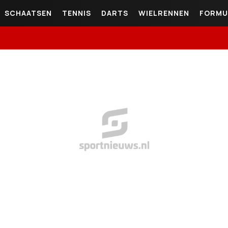
SCHAATSEN
TENNIS
DARTS
WIELRENNEN
FORMU