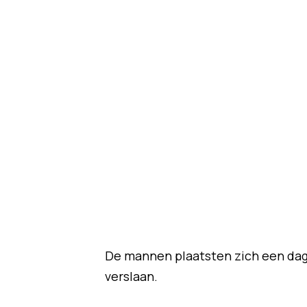
De mannen plaatsten zich een dag 
verslaan.