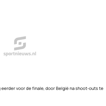
eerder voor de finale, door België na shoot-outs te