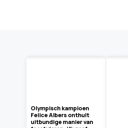
Olympisch kampioen
Felice Albers onthult
uitbundige manier van