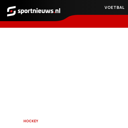
VOETBAL
Sportnieuws.nl
HOCKEY