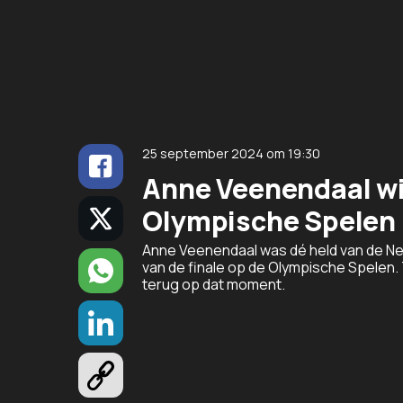
25 september 2024
om
19:30
Anne Veenendaal wi
Olympische Spelen h
Anne Veenendaal was dé held van de Ne
van de finale op de Olympische Spelen. 
terug op dat moment.