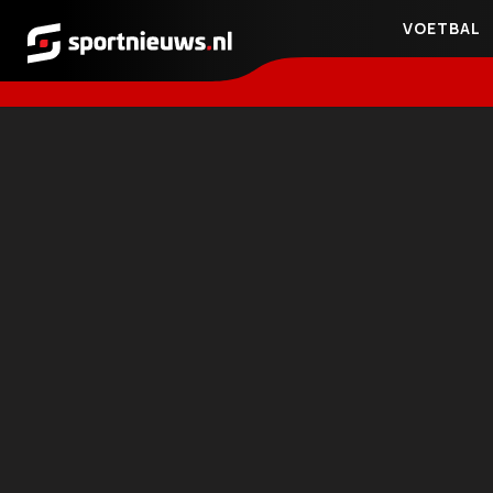
VOETBAL
Sportnieuws.nl