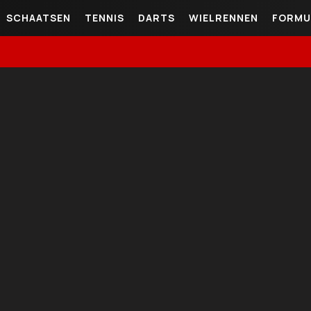
SCHAATSEN
TENNIS
DARTS
WIELRENNEN
FORMU