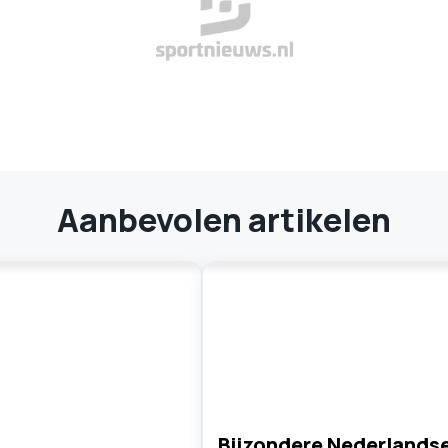
Aanbevolen artikelen
Bijzondere Nederlands