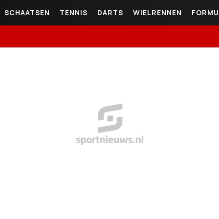
SCHAATSEN
TENNIS
DARTS
WIELRENNEN
FORMU