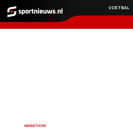
VOETBAL
Sportnieuws.nl
MARATHON