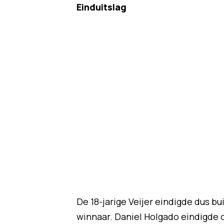
Einduitslag
De 18-jarige Veijer eindigde dus 
winnaar. Daniel Holgado eindigde 