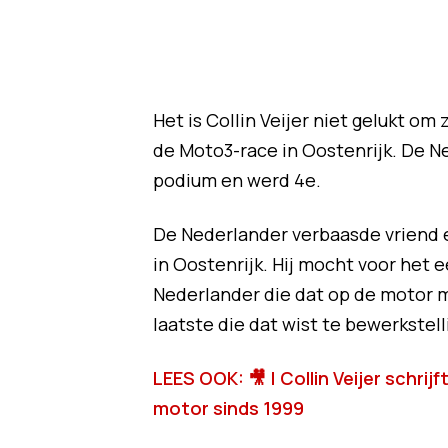
Het is Collin Veijer niet gelukt om 
de Moto3-race in Oostenrijk. De Ne
podium en werd 4e.
De Nederlander verbaasde vriend en
in Oostenrijk. Hij mocht voor het 
Nederlander die dat op de motor m
laatste die dat wist te bewerkstell
LEES OOK: 🎥 | Collin Veijer schri
motor sinds 1999