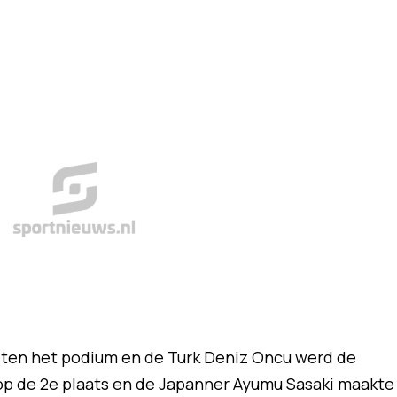
buiten het podium en de Turk Deniz Oncu werd de
op de 2e plaats en de Japanner Ayumu Sasaki maakte