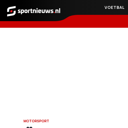
VOETBAL
Sportnieuws.nl
MOTORSPORT