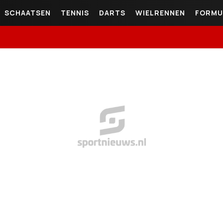
SCHAATSEN
TENNIS
DARTS
WIELRENNEN
FORMU