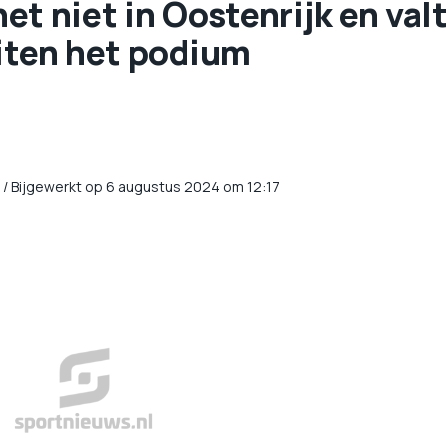
 het niet in Oostenrijk en valt
uiten het podium
/
Bijgewerkt op 6 augustus 2024 om 12:17