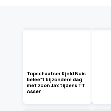
Topschaatser Kjeld Nuis
beleeft bijzondere dag
met zoon Jax tijdens TT
Assen