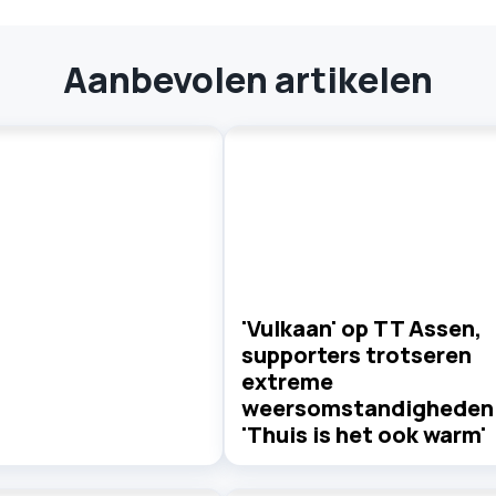
Aanbevolen artikelen
'Vulkaan' op TT Assen,
supporters trotseren
extreme
weersomstandigheden
'Thuis is het ook warm'