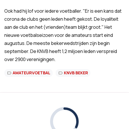
Ook had hij lof voor iedere voetballer. "Er is een kans dat
corona de clubs geen leden heeft gekost. De loyaliteit
aan de club en het (vrienden)team blijkt groot." Het
nieuwe voetbalseizoen voor de amateurs start eind
augustus. De meeste bekerwedstrijden zijn begin
september. De KNVB heeft 1,2 miljoen leden verspreid
over 2900 verenigingen.
AMATEURVOETBAL
KNVB BEKER