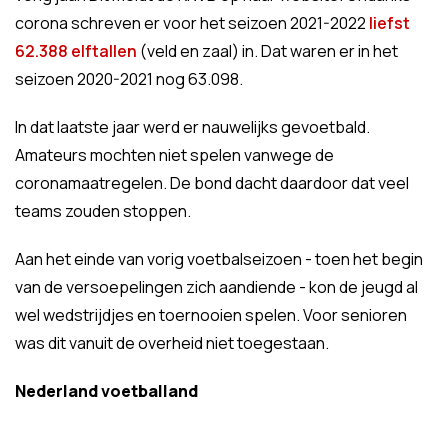
corona schreven er voor het seizoen 2021-2022
liefst
62.388 elftallen
(veld en zaal) in. Dat waren er in het
seizoen 2020-2021 nog 63.098.
In dat laatste jaar werd er nauwelijks gevoetbald.
Amateurs mochten niet spelen vanwege de
coronamaatregelen. De bond dacht daardoor dat veel
teams zouden stoppen.
Aan het einde van vorig voetbalseizoen - toen het begin
van de versoepelingen zich aandiende - kon de jeugd al
wel wedstrijdjes en toernooien spelen. Voor senioren
was dit vanuit de overheid niet toegestaan.
Nederland voetballand