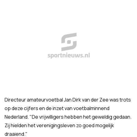
Directeur amateurvoetbal Jan Dirk van der Zee was trots
op deze cijfers en de inzet van voetbalminnend
Nederland. "De vrijwilligers hebben het geweldig gedaan.
Zij hielden het verenigingsleven zo goed mogelijk
draaiend."