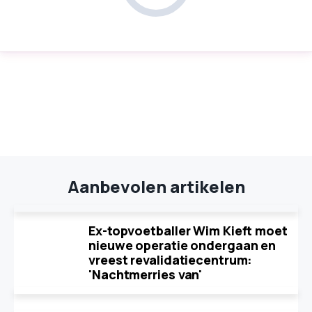
Aanbevolen artikelen
Ex-topvoetballer Wim Kieft moet
nieuwe operatie ondergaan en
vreest revalidatiecentrum:
'Nachtmerries van'