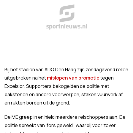
Bij het stadion van ADO Den Haag zijn zondagavond rellen
uitgebroken na het
mislopen van promotie
tegen
Excelsior. Supporters bekogelden de politie met
bakstenen en andere voorwerpen, staken vuurwerk af
en rukten borden uit de grond.
De ME greep in en hield meerdere relschoppers aan. De
politie spreekt van ‘fors geweld’, waarbij voor zover