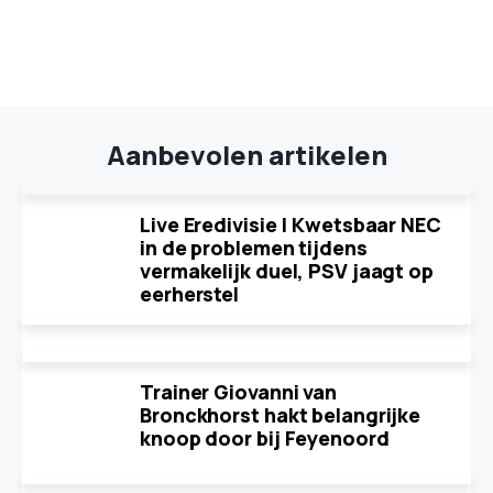
Aanbevolen artikelen
Live Eredivisie | Kwetsbaar NEC
in de problemen tijdens
vermakelijk duel, PSV jaagt op
eerherstel
Trainer Giovanni van
Bronckhorst hakt belangrijke
knoop door bij Feyenoord