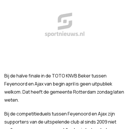
Bij de halve finale in de TOTO KNVB Beker tussen
Feyenoord en Ajax van begin april is geen uitpubliek
welkom. Dat heeft de gemeente Rotterdam zondag laten
weten.
Bij de competitieduels tussen Feyenoord en Ajax zijn
supporters van de uitspelende club al sinds 2009 niet