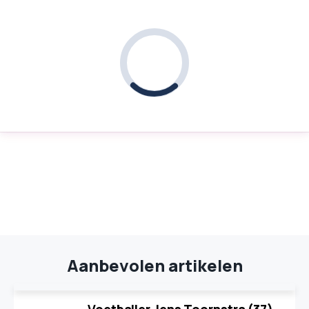
Aanbevolen artikelen