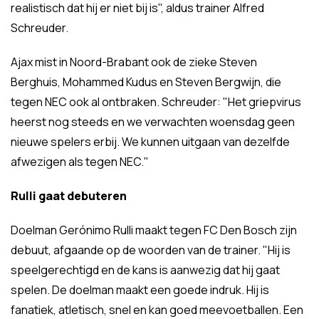
realistisch dat hij er niet bij is", aldus trainer Alfred
Schreuder.
Ajax mist in Noord-Brabant ook de zieke Steven
Berghuis, Mohammed Kudus en Steven Bergwijn, die
tegen NEC ook al ontbraken. Schreuder: "Het griepvirus
heerst nog steeds en we verwachten woensdag geen
nieuwe spelers erbij. We kunnen uitgaan van dezelfde
afwezigen als tegen NEC."
Rulli gaat debuteren
Doelman Gerónimo Rulli maakt tegen FC Den Bosch zijn
debuut, afgaande op de woorden van de trainer. "Hij is
speelgerechtigd en de kans is aanwezig dat hij gaat
spelen. De doelman maakt een goede indruk. Hij is
fanatiek, atletisch, snel en kan goed meevoetballen. Een