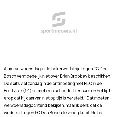
Ajax kan woensdag in de bekerwedstrijd tegen FC Den
Bosch vermoedelijk niet over Brian Brobbey beschikken.
De spits viel zondag in de ontmoeting met NEC in de
Eredivisie (1-1) uit met een schouderblessure en het lijkt
erop dat hij daarvan niet op tijd is hersteld. "Dat moeten
we woensdagochtend bekijken, maar ik denk dat de
wedstrijd tegen FC Den Bosch te vroeg komt. Het is