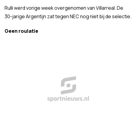
Rulli werd vorige week overgenomen van Villarreal. De
30-jarige Argentijn zat tegen NEC nog niet bij de selectie.
Geen roulatie