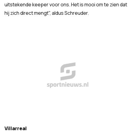
uitstekende keeper voor ons. Het is mooi om te zien dat
hij zich direct mengt", aldus Schreuder.
Villarreal