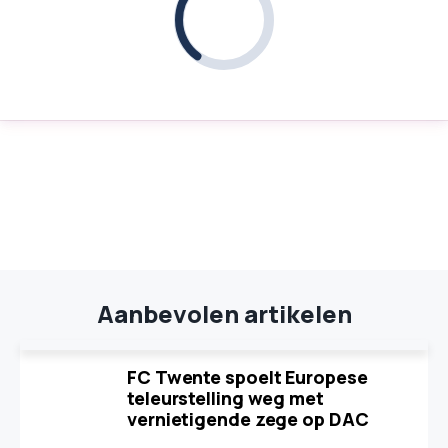
Aanbevolen artikelen
FC Twente spoelt Europese
teleurstelling weg met
vernietigende zege op DAC