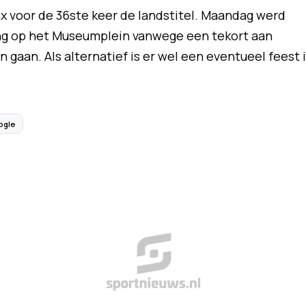
ax voor de 36ste keer de landstitel. Maandag werd
ng op het Museumplein vanwege een tekort aan
 gaan. Als alternatief is er wel een eventueel feest 
ogle