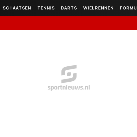
SCHAATSEN
TENNIS
DARTS
WIELRENNEN
FORMU