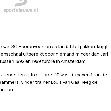
van SC Heerenveen en de landstitel pakken, krijgt
ensschaal uitgereikt door niemand minder dan Jari
 tussen 1992 en 1999 furore in Amsterdam.
zoenen terug. In de jaren 90 was Litmanen 1 van de
dammers. Onder trainer Louis van Gaal reeg de
aaneen.