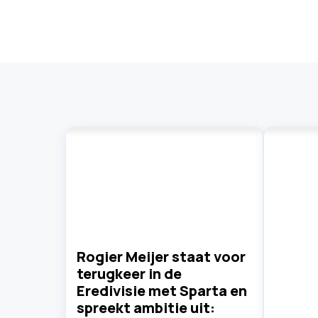
Rogier Meijer staat voor
terugkeer in de
Eredivisie met Sparta en
spreekt ambitie uit: