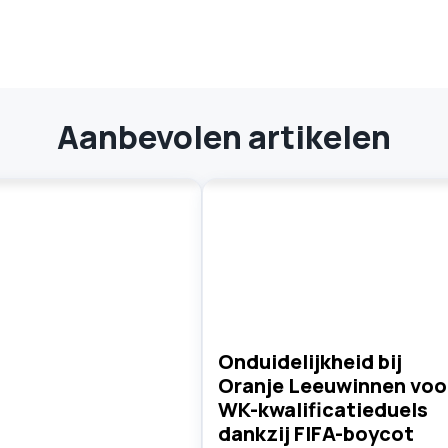
Aanbevolen artikelen
Onduidelijkheid bij
Oranje Leeuwinnen voo
WK-kwalificatieduels
dankzij FIFA-boycot