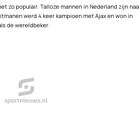
et zo populair. Talloze mannen in Nederland zijn naa
itmanen werd 4 keer kampioen met Ajax en won in
ls de wereldbeker.