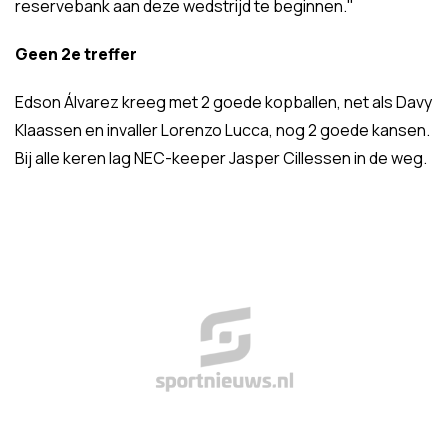
reservebank aan deze wedstrijd te beginnen."
Geen 2e treffer
Edson Álvarez kreeg met 2 goede kopballen, net als Davy
Klaassen en invaller Lorenzo Lucca, nog 2 goede kansen.
Bij alle keren lag NEC-keeper Jasper Cillessen in de weg.