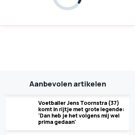
Aanbevolen artikelen
Voetballer Jens Toornstra (37)
komt in rijtje met grote legende:
'Dan heb je het volgens mij wel
prima gedaan'