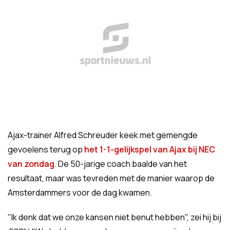
Ajax-trainer Alfred Schreuder keek met gemengde
gevoelens terug op
het 1-1-gelijkspel van Ajax bij NEC
van zondag
. De 50-jarige coach baalde van het
resultaat, maar was tevreden met de manier waarop de
Amsterdammers voor de dag kwamen.
"Ik denk dat we onze kansen niet benut hebben", zei hij bij