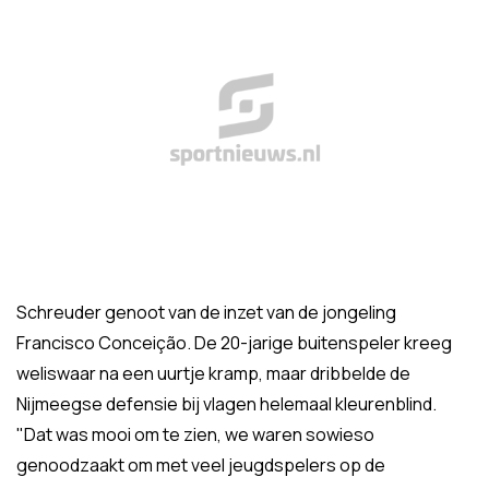
Schreuder genoot van de inzet van de jongeling
Francisco Conceição. De 20-jarige buitenspeler kreeg
weliswaar na een uurtje kramp, maar dribbelde de
Nijmeegse defensie bij vlagen helemaal kleurenblind.
"Dat was mooi om te zien, we waren sowieso
genoodzaakt om met veel jeugdspelers op de