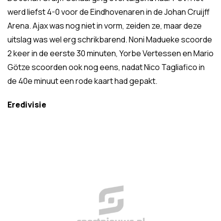
werd liefst 4-0 voor de Eindhovenaren in de Johan Cruijff
Arena. Ajax was nog niet in vorm, zeiden ze, maar deze
uitslag was wel erg schrikbarend. Noni Madueke scoorde
2 keer in de eerste 30 minuten, Yorbe Vertessen en Mario
Götze scoorden ook nog eens, nadat Nico Tagliafico in
de 40e minuut een rode kaart had gepakt.
Eredivisie