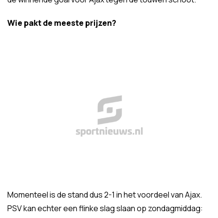
Wie pakt de meeste prijzen?
Momenteel is de stand dus 2-1 in het voordeel van Ajax.
PSV kan echter een flinke slag slaan op zondagmiddag: