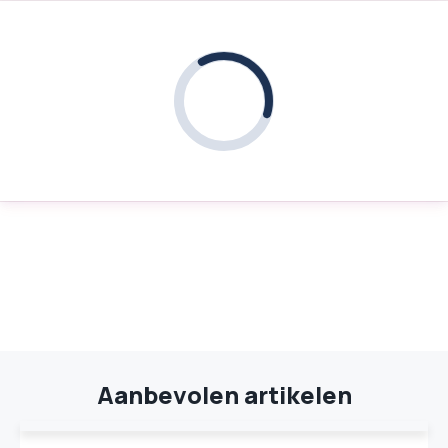
Aanbevolen artikelen