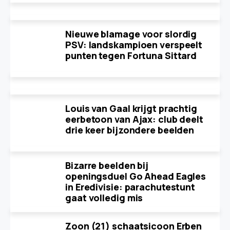
Nieuwe blamage voor slordig
PSV: landskampioen verspeelt
punten tegen Fortuna Sittard
Louis van Gaal krijgt prachtig
eerbetoon van Ajax: club deelt
drie keer bijzondere beelden
Bizarre beelden bij
openingsduel Go Ahead Eagles
in Eredivisie: parachutestunt
gaat volledig mis
Zoon (21) schaatsicoon Erben