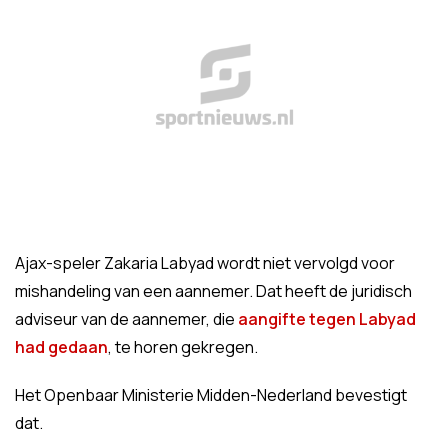
Ajax-speler Zakaria Labyad wordt niet vervolgd voor
mishandeling van een aannemer. Dat heeft de juridisch
adviseur van de aannemer, die
aangifte tegen Labyad
had gedaan
, te horen gekregen.
Het Openbaar Ministerie Midden-Nederland bevestigt
dat.