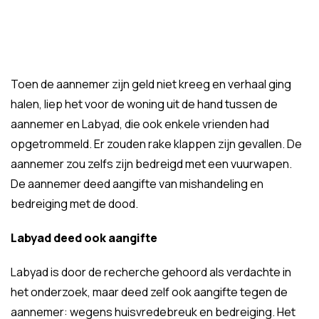
Toen de aannemer zijn geld niet kreeg en verhaal ging
halen, liep het voor de woning uit de hand tussen de
aannemer en Labyad, die ook enkele vrienden had
opgetrommeld. Er zouden rake klappen zijn gevallen. De
aannemer zou zelfs zijn bedreigd met een vuurwapen.
De aannemer deed aangifte van mishandeling en
bedreiging met de dood.
Labyad deed ook aangifte
Labyad is door de recherche gehoord als verdachte in
het onderzoek, maar deed zelf ook aangifte tegen de
aannemer: wegens huisvredebreuk en bedreiging. Het