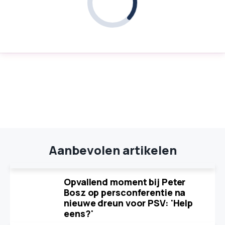
Aanbevolen artikelen
Opvallend moment bij Peter
Bosz op persconferentie na
nieuwe dreun voor PSV: 'Help
eens?'