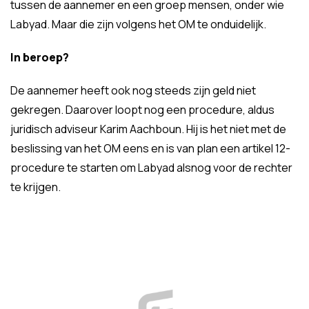
tussen de aannemer en een groep mensen, onder wie
Labyad. Maar die zijn volgens het OM te onduidelijk.
In beroep?
De aannemer heeft ook nog steeds zijn geld niet
gekregen. Daarover loopt nog een procedure, aldus
juridisch adviseur Karim Aachboun. Hij is het niet met de
beslissing van het OM eens en is van plan een artikel 12-
procedure te starten om Labyad alsnog voor de rechter
te krijgen.