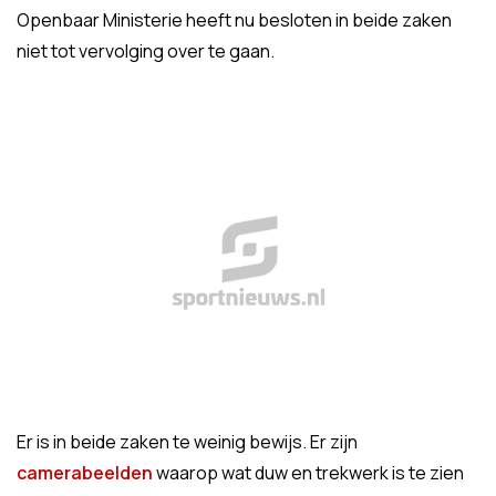
Openbaar Ministerie heeft nu besloten in beide zaken
niet tot vervolging over te gaan.
Er is in beide zaken te weinig bewijs. Er zijn
camerabeelden
waarop wat duw en trekwerk is te zien