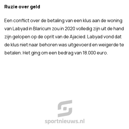
Ruzie over geld
Een conflict over de betaling van een klus aan de woning
van Labyad in Blaricum zou in 2020 volledig zijn uit de hand
zijn gelopen op de oprit van de Ajacied. Labyad vond dat
de klus niet naar behoren was uitgevoerd en weigerde te
betalen. Het ging om een bedrag van 18.000 euro.