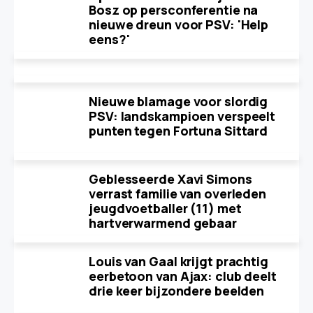
Bosz op persconferentie na
nieuwe dreun voor PSV: 'Help
eens?'
Nieuwe blamage voor slordig
PSV: landskampioen verspeelt
punten tegen Fortuna Sittard
Geblesseerde Xavi Simons
verrast familie van overleden
jeugdvoetballer (11) met
hartverwarmend gebaar
Louis van Gaal krijgt prachtig
eerbetoon van Ajax: club deelt
drie keer bijzondere beelden