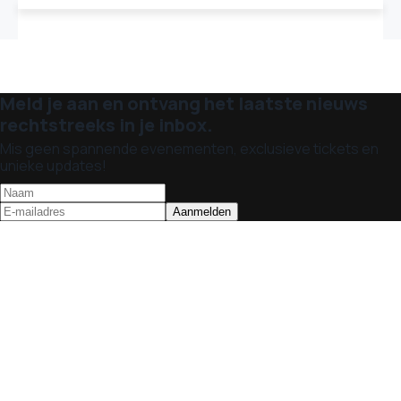
Meld je aan en ontvang het laatste nieuws
rechtstreeks in je inbox.
Mis geen spannende evenementen, exclusieve tickets en
unieke updates!