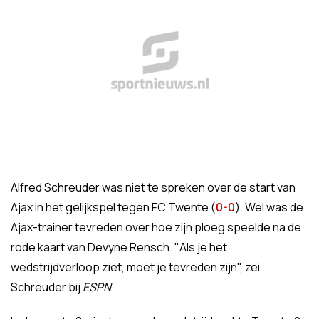
Alfred Schreuder was niet te spreken over de start van
Ajax in het gelijkspel tegen FC Twente (
0-0
). Wel was de
Ajax-trainer tevreden over hoe zijn ploeg speelde na de
rode kaart van Devyne Rensch. "Als je het
wedstrijdverloop ziet, moet je tevreden zijn", zei
Schreuder bij
ESPN
.