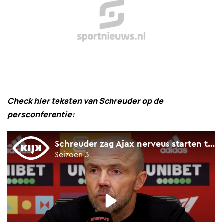
Check hier teksten van Schreuder op de
persconferentie: