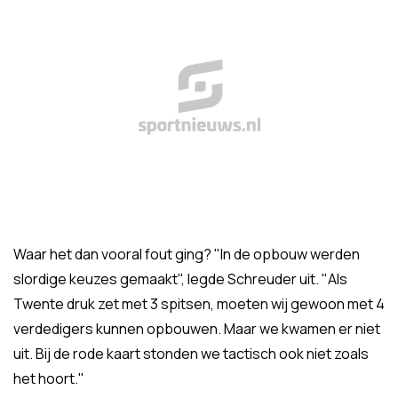
Waar het dan vooral fout ging? "In de opbouw werden
slordige keuzes gemaakt", legde Schreuder uit. "Als
Twente druk zet met 3 spitsen, moeten wij gewoon met 4
verdedigers kunnen opbouwen. Maar we kwamen er niet
uit. Bij de rode kaart stonden we tactisch ook niet zoals
het hoort."