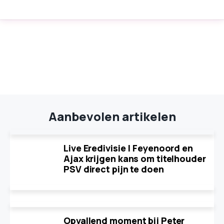
Aanbevolen artikelen
Live Eredivisie | Feyenoord en
Ajax krijgen kans om titelhouder
PSV direct pijn te doen
Opvallend moment bij Peter