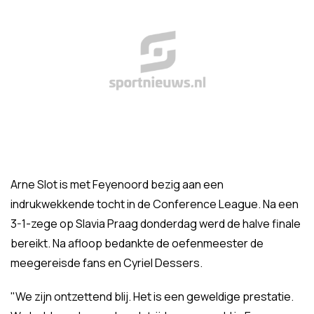
Arne Slot is met Feyenoord bezig aan een
indrukwekkende tocht in de Conference League. Na een
3-1-zege op Slavia Praag donderdag werd de halve finale
bereikt. Na afloop bedankte de oefenmeester de
meegereisde fans en Cyriel Dessers.
"We zijn ontzettend blij. Het is een geweldige prestatie.