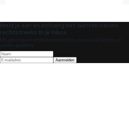
Meld je aan en ontvang het laatste nieuws
rechtstreeks in je inbox.
Mis geen spannende evenementen, exclusieve tickets en
unieke updates!