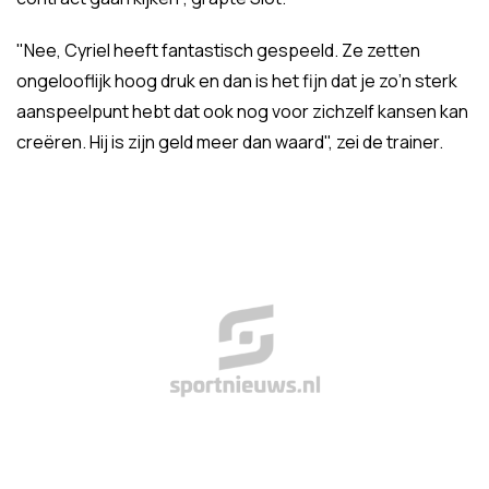
"Nee, Cyriel heeft fantastisch gespeeld. Ze zetten
ongelooflijk hoog druk en dan is het fijn dat je zo’n sterk
aanspeelpunt hebt dat ook nog voor zichzelf kansen kan
creëren. Hij is zijn geld meer dan waard", zei de trainer.