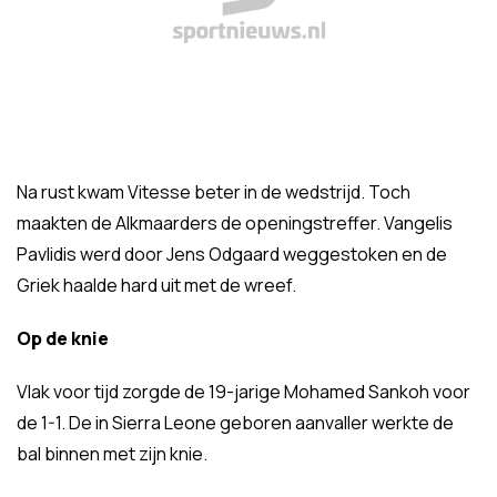
Na rust kwam Vitesse beter in de wedstrijd. Toch
maakten de Alkmaarders de openingstreffer. Vangelis
Pavlidis werd door Jens Odgaard weggestoken en de
Griek haalde hard uit met de wreef.
Op de knie
Vlak voor tijd zorgde de 19-jarige Mohamed Sankoh voor
de 1-1. De in Sierra Leone geboren aanvaller werkte de
bal binnen met zijn knie.