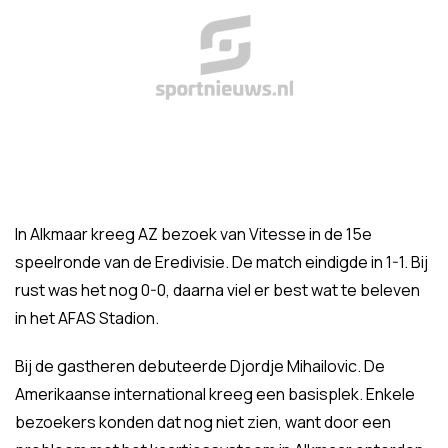
In Alkmaar kreeg AZ bezoek van Vitesse in de 15e
speelronde van de Eredivisie. De match eindigde in 1-1. Bij
rust was het nog 0-0, daarna viel er best wat te beleven
in het AFAS Stadion.
Bij de gastheren debuteerde Djordje Mihailovic. De
Amerikaanse international kreeg een basisplek. Enkele
bezoekers konden dat nog niet zien, want door een