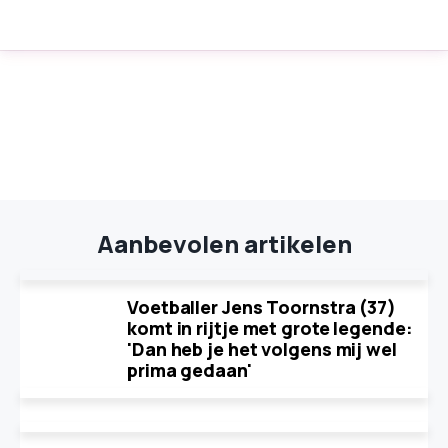
Aanbevolen artikelen
Voetballer Jens Toornstra (37)
komt in rijtje met grote legende:
'Dan heb je het volgens mij wel
prima gedaan'