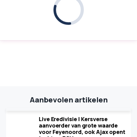
Aanbevolen artikelen
Live Eredivisie | Kersverse
aanvoerder van grote waarde
voor Feyenoord, ook Ajax opent