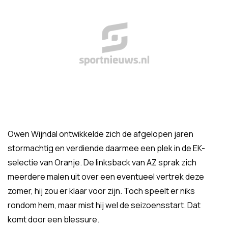
Owen Wijndal ontwikkelde zich de afgelopen jaren
stormachtig en verdiende daarmee een plek in de EK-
selectie van Oranje. De linksback van AZ sprak zich
meerdere malen uit over een eventueel vertrek deze
zomer, hij zou er klaar voor zijn. Toch speelt er niks
rondom hem, maar mist hij wel de seizoensstart. Dat
komt door een blessure.