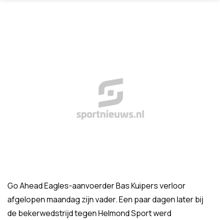
Go Ahead Eagles-aanvoerder Bas Kuipers verloor
afgelopen maandag zijn vader. Een paar dagen later bij
de bekerwedstrijd tegen Helmond Sport werd