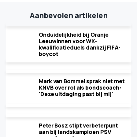
Aanbevolen artikelen
Onduidelijkheid bij Oranje
Leeuwinnen voor WK-
kwalificatieduels dankzij FIFA-
boycot
Mark van Bommel sprak niet met
KNVB over rol als bondscoach:
'Deze uitdaging past bij mij'
Peter Bosz stipt verbeterpunt
aan bij landskampioen PSV