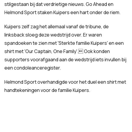
stilgestaan bij dat verdrietige nieuws. Go Ahead en
Helmond Sport staken Kuipers een hart onder de riem.
Kuipers zelf zag het allemaal vanaf de tribune, de
linksback sloeg deze wedstrijd over. Er waren
spandoeken te zien met 'Sterkte familie Kuipers' en een
shirt met 'Our Captain, One Family'. Ook konden
supporters voorafgaand aan de wedstrijd iets invullen bij
een condoleanceregister.
Helmond Sport overhandigde voor het duel een shirt met
handtekeningen voor de familie Kuipers.