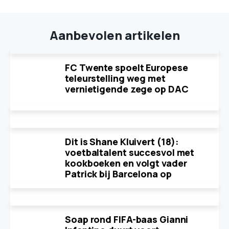
Aanbevolen artikelen
FC Twente spoelt Europese
teleurstelling weg met
vernietigende zege op DAC
Dit is Shane Kluivert (18):
voetbaltalent succesvol met
kookboeken en volgt vader
Patrick bij Barcelona op
Soap rond FIFA-baas Gianni