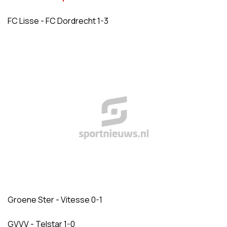
FC Lisse - FC Dordrecht 1-3
Groene Ster - Vitesse 0-1
GVVV - Telstar 1-0