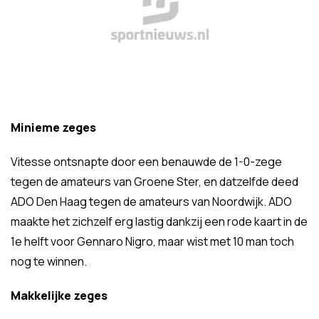
Minieme zeges
Vitesse ontsnapte door een benauwde de 1-0-zege
tegen de amateurs van Groene Ster, en datzelfde deed
ADO Den Haag tegen de amateurs van Noordwijk. ADO
maakte het zichzelf erg lastig dankzij een rode kaart in de
1e helft voor Gennaro Nigro, maar wist met 10 man toch
nog te winnen.
Makkelijke zeges