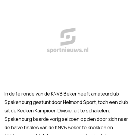
In de 1e ronde van de KNVB Beker heeft amateurclub
Spakenburg gestunt door Helmond Sport, toch een club
uit de Keuken Kampioen Divisie, uit te schakelen.
Spakenburg baarde vorig seizoen opzien door zich naar
de halve finales van de KNVB Beker te knokken en