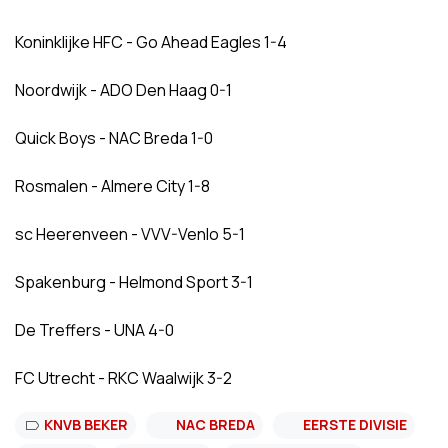
Koninklijke HFC - Go Ahead Eagles 1-4
Noordwijk - ADO Den Haag 0-1
Quick Boys - NAC Breda 1-0
Rosmalen - Almere City 1-8
sc Heerenveen - VVV-Venlo 5-1
Spakenburg - Helmond Sport 3-1
De Treffers - UNA 4-0
FC Utrecht - RKC Waalwijk 3-2
KNVB BEKER
NAC BREDA
EERSTE DIVISIE