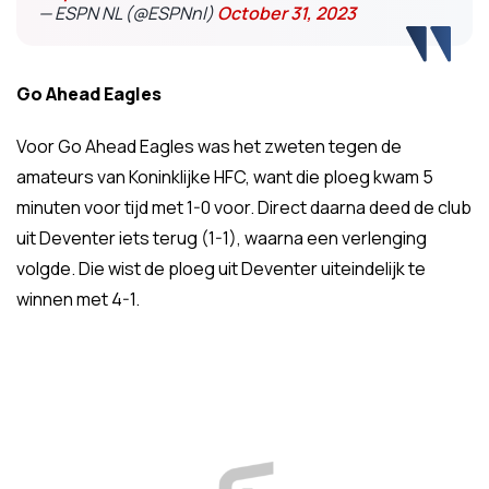
— ESPN NL (@ESPNnl)
October 31, 2023
Go Ahead Eagles
Voor Go Ahead Eagles was het zweten tegen de
amateurs van Koninklijke HFC, want die ploeg kwam 5
minuten voor tijd met 1-0 voor. Direct daarna deed de club
uit Deventer iets terug (1-1), waarna een verlenging
volgde. Die wist de ploeg uit Deventer uiteindelijk te
winnen met 4-1.