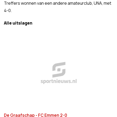
Treffers wonnen van een andere amateurclub, UNA, met
4-0.
Alle uitslagen
De Graafschap - FC Emmen 2-0