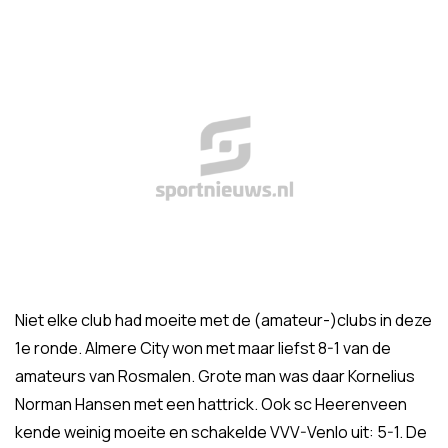
Niet elke club had moeite met de (amateur-)clubs in deze
1e ronde. Almere City won met maar liefst 8-1 van de
amateurs van Rosmalen. Grote man was daar Kornelius
Norman Hansen met een hattrick. Ook sc Heerenveen
kende weinig moeite en schakelde VVV-Venlo uit: 5-1. De