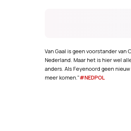
Van Gaal is geen voorstander van Or
Nederland. Maar het is hier wel al
anders. Als Feyenoord geen nieuw 
meer komen."
#NEDPOL