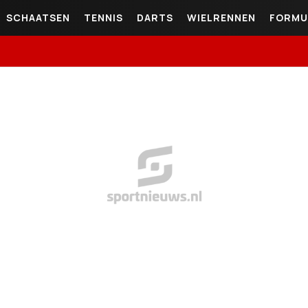
SCHAATSEN
TENNIS
DARTS
WIELRENNEN
FORMU