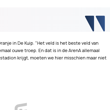
anje in De Kuip. "Het veld is het beste veld van
lemaal ouwe troep. En dat is in de ArenA allemaal
stadion krijgt, moeten we hier misschien maar niet