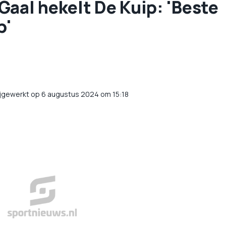
Gaal hekelt De Kuip: 'Beste
p'
ijgewerkt op 6 augustus 2024 om 15:18