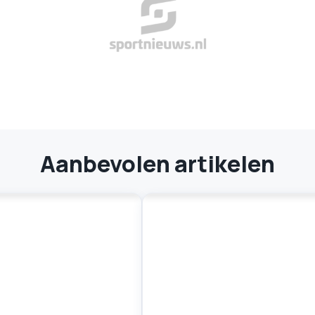
Aanbevolen artikelen