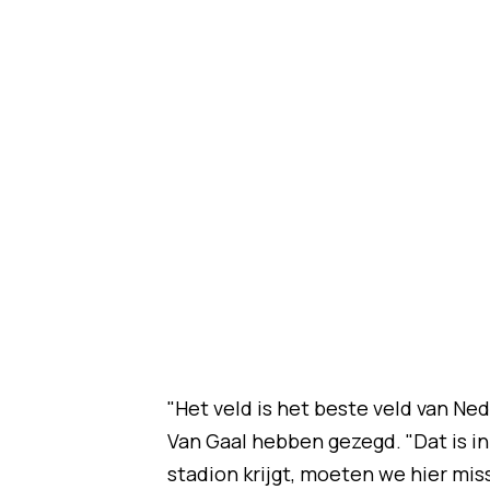
"Het veld is het beste veld van Ned
Van Gaal hebben gezegd. "Dat is i
stadion krijgt, moeten we hier mis