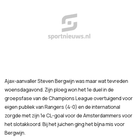
Ajax-aanvaller Steven Bergwijn was maar wat tevreden
woensdagavond. Zijn ploeg won het 1e duel in de
groepsfase van de Champions League overtuigend voor
eigen publiek van Rangers (4-0) en de international
zorgde met zijn 1e CL-goal voor de Amsterdammers voor
het slotakkoord. Bij het juichen ging het bíjna mis voor
Bergwijn.