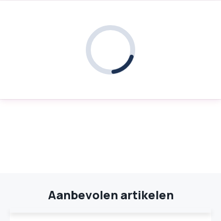
Aanbevolen artikelen