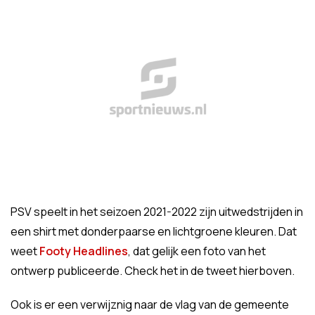
PSV speelt in het seizoen 2021-2022 zijn uitwedstrijden in
een shirt met donderpaarse en lichtgroene kleuren. Dat
weet
Footy Headlines
, dat gelijk een foto van het
ontwerp publiceerde. Check het in de tweet hierboven.
Ook is er een verwijznig naar de vlag van de gemeente