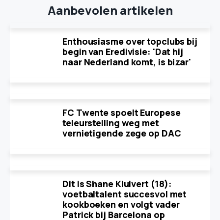
Aanbevolen artikelen
Enthousiasme over topclubs bij
begin van Eredivisie: 'Dat hij
naar Nederland komt, is bizar'
FC Twente spoelt Europese
teleurstelling weg met
vernietigende zege op DAC
Dit is Shane Kluivert (18):
voetbaltalent succesvol met
kookboeken en volgt vader
Patrick bij Barcelona op