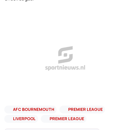
AFC BOURNEMOUTH
PREMIER LEAGUE
LIVERPOOL
PREMIER LEAGUE