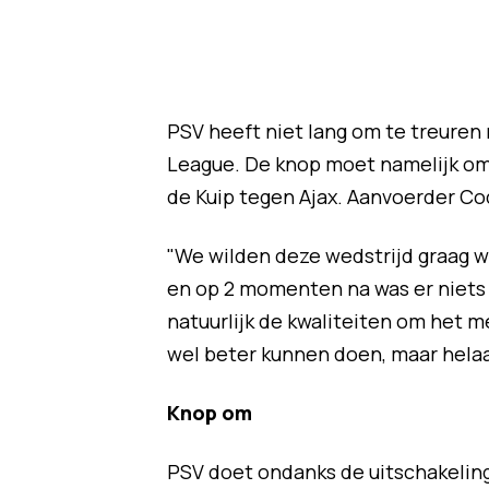
PSV heeft niet lang om te treuren
League. De knop moet namelijk om 
de Kuip tegen Ajax. Aanvoerder Co
"We wilden deze wedstrijd graag w
en op 2 momenten na was er niets a
natuurlijk de kwaliteiten om het 
wel beter kunnen doen, maar helaa
Knop om
PSV doet ondanks de uitschakeling