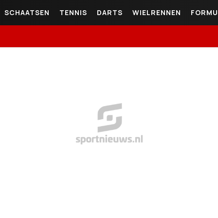
SCHAATSEN
TENNIS
DARTS
WIELRENNEN
FORMU