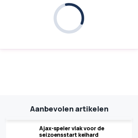
Aanbevolen artikelen
Ajax-speler vlak voor de
seizoensstart keihard