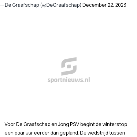
— De Graafschap (@DeGraafschap)
December 22, 2023
Voor De Graafschap en Jong PSV begint de winterstop
een paar uur eerder dan gepland. De wedstrijd tussen