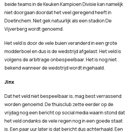
beide teams in de Keuken Kampioen Divisie kan namelijk
niet doorgaan doordat het veel geregend heeft in
Doetinchem. Niet gek natuurlijk als een stadion De
Vijverberg wordt genoemd.
Het veld is door de vele buien veranderd in een grote
modderboel en dus is de wedstrijd afgelast. Het veld is
volgens de arbitrage onbespeelbaar. Het is nog niet
bekend wanneer de wedstrijd wordt ingehaald.
Jinx
Dat het veld niet bespeelbaar is, mag best verrassend
worden genoemd. De thuisclub zette eerder op de
vrijdag nog een bericht op social media waarin stond dat
het veld ondanks de vele regen nog in een goede staat
is. Een paar uur later is dat bericht dus achterhaald. Een