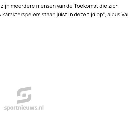
r zijn meerdere mensen van de Toekomst die zich
 karakterspelers staan juist in deze tijd op’’, aldus Va