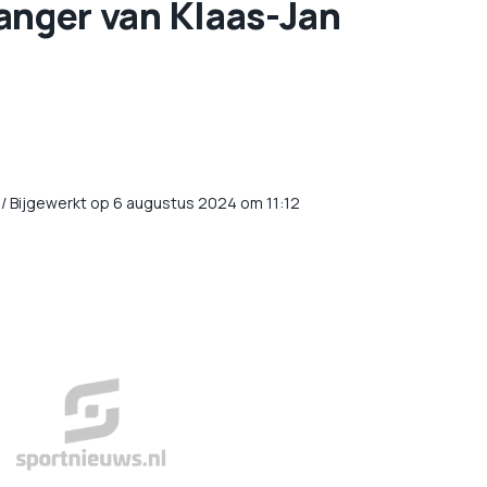
rvanger van Klaas-Jan
/
Bijgewerkt op 6 augustus 2024 om 11:12