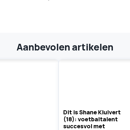
Aanbevolen artikelen
Dit is Shane Kluivert
(18): voetbaltalent
succesvol met