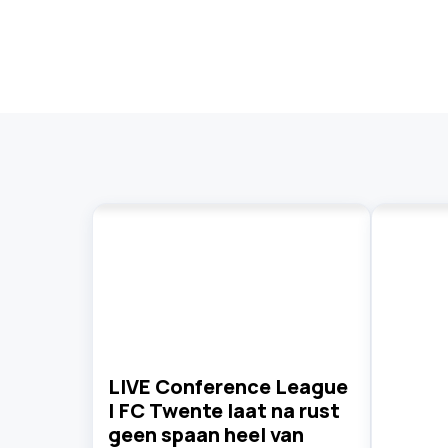
LIVE Conference League
| FC Twente laat na rust
geen spaan heel van