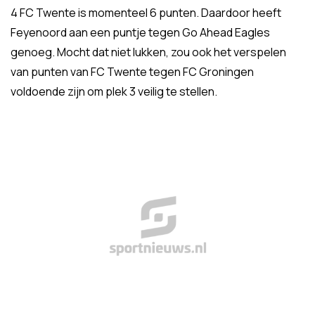
4 FC Twente is momenteel 6 punten. Daardoor heeft
Feyenoord aan een puntje tegen Go Ahead Eagles
genoeg. Mocht dat niet lukken, zou ook het verspelen
van punten van FC Twente tegen FC Groningen
voldoende zijn om plek 3 veilig te stellen.