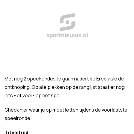
Met nog 2 speelrondes te gaan nadert de Eredivisie de
ontknoping. Op alle plekken op de ranglijst staat er nog
iets - of veel - op het spel.
Check hier waar je op moet letten tijdens de voorlaatste
speelronde.
Titelstrijd