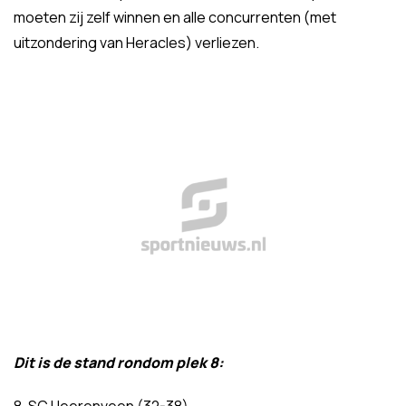
moeten zij zelf winnen en alle concurrenten (met
uitzondering van Heracles) verliezen.
Dit is de stand rondom plek 8: