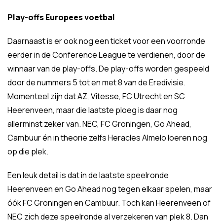
Play-offs Europees voetbal
Daarnaast is er ook nog een ticket voor een voorronde
eerder in de Conference League te verdienen, door de
winnaar van de play-offs. De play-offs worden gespeeld
door de nummers 5 tot en met 8 van de Eredivisie.
Momenteel zijn dat AZ, Vitesse, FC Utrecht en SC
Heerenveen, maar die laatste ploeg is daar nog
allerminst zeker van. NEC, FC Groningen, Go Ahead,
Cambuur én in theorie zelfs Heracles Almelo loeren nog
op die plek.
Een leuk detail is dat in de laatste speelronde
Heerenveen en Go Ahead nog tegen elkaar spelen, maar
óók FC Groningen en Cambuur. Toch kan Heerenveen of
NEC zich deze speelronde al verzekeren van plek 8. Dan