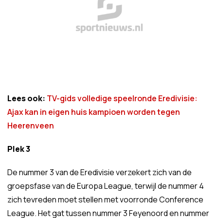
Lees ook:
TV-gids volledige speelronde Eredivisie:
Ajax kan in eigen huis kampioen worden tegen
Heerenveen
Plek 3
De nummer 3 van de Eredivisie verzekert zich van de
groepsfase van de Europa League, terwijl de nummer 4
zich tevreden moet stellen met voorronde Conference
League. Het gat tussen nummer 3 Feyenoord en nummer