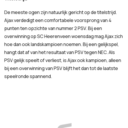
De meeste ogen zijn natuurlijk gericht op de titelstrijd.
Ajax verdedigt een comfortabele voorsprong van 4
punten ten opzichte van nummer 2 PSV. Bij een
overwinning op SC Heerenveen woensdag mag Ajax zich
hoe dan ook landskampioen noemen. Bij een gelijkspel,
hangt dat af van het resultaat van PSV tegen NEC. Als
PSV gelijk speelt of verliest, is Ajax ook kampioen, alleen
bij een overwinning van PSV blijft het dan tot de laatste
speelronde spannend.