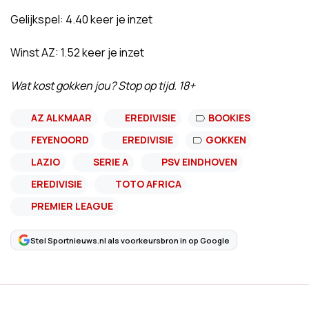
Gelijkspel: 4.40 keer je inzet
Winst AZ: 1.52 keer je inzet
Wat kost gokken jou? Stop op tijd. 18+
AZ ALKMAAR
EREDIVISIE
BOOKIES
FEYENOORD
EREDIVISIE
GOKKEN
LAZIO
SERIE A
PSV EINDHOVEN
EREDIVISIE
TOTO AFRICA
PREMIER LEAGUE
Stel Sportnieuws.nl als voorkeursbron in op Google