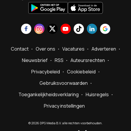
Contact
Over ons
Vacatures
Adverteren
Nieuwsbrief
RSS
Auteursrechten
Privacybeleid
Cookiebeleid
Gebruiksvoorwaarden
Toegankelijkheidsverklaring
Huisregels
Privacy instellingen
©
2026
DPG Media B.V. alle rechten voorbehouden.
Powered