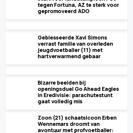
tegen Fortuna, AZ te sterk voor
gepromoveerd ADO
Geblesseerde Xavi Simons
verrast familie van overleden
jeugdvoetballer (11) met
hartverwarmend gebaar
Bizarre beelden bij
openingsduel Go Ahead Eagles
in Eredivisie: parachutestunt
gaat volledig mis
Zoon (21) schaatsicoon Erben
Wennemars droomt van
avontuur met profvoetballer: