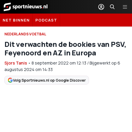
Sportnieuws.nl
NET BINNEN
PODCAST
NEDERLANDS VOETBAL
Dit verwachten de bookies van PSV,
Feyenoord en AZ in Europa
Sjors Tanis
•
8 september 2022
om
12:13
/
Bijgewerkt op 6
augustus 2024 om 14:33
Volg Sportnieuws.nl op Google Discover