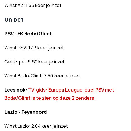
Winst AZ: 1.55 keer je inzet
Unibet
PSV - FK Bodø/Glimt
Winst PSV: 1.43 keer je inzet
Gelijkspel: 5.60 keer je inzet
Winst Bodø/Glimt: 7.50 keer je inzet
Lees ook:
TV-gids: Europa League-duel PSV met
Bodø/Glimt is te zien op deze 2 zenders
Lazio - Feyenoord
Winst Lazio: 2.04 keer je inzet